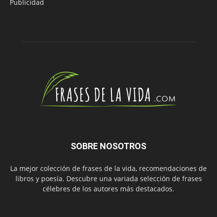
Publicidad
SOBRE NOSOTROS
La mejor colección de frases de la vida, recomendaciones de
libros y poesía. Descubre una variada selección de frases
célebres de los autores más destacados.