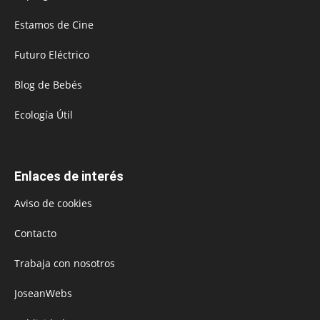
Estamos de Cine
Futuro Eléctrico
Blog de Bebés
Ecología Útil
Enlaces de interés
Aviso de cookies
Contacto
Trabaja con nosotros
JoseanWebs