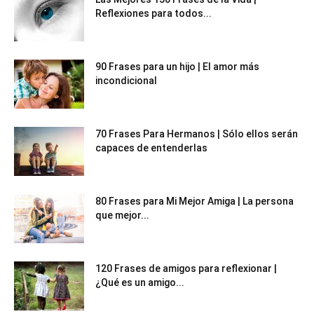
Reflexiones para todos...
90 Frases para un hijo | El amor más
incondicional
70 Frases Para Hermanos | Sólo ellos serán
capaces de entenderlas
80 Frases para Mi Mejor Amiga | La persona
que mejor...
120 Frases de amigos para reflexionar |
¿Qué es un amigo...