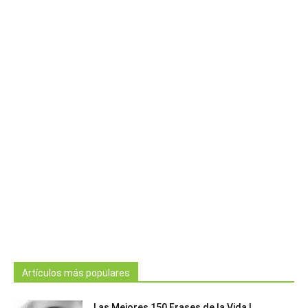
Artículos más populares
Las Mejores 150 Frases de la Vida |