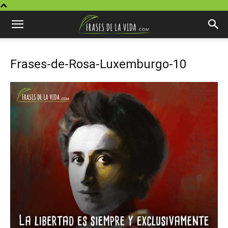
Frases-de-Rosa-Luxemburgo-10