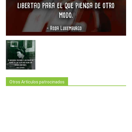
Otros Artículos patrocinados