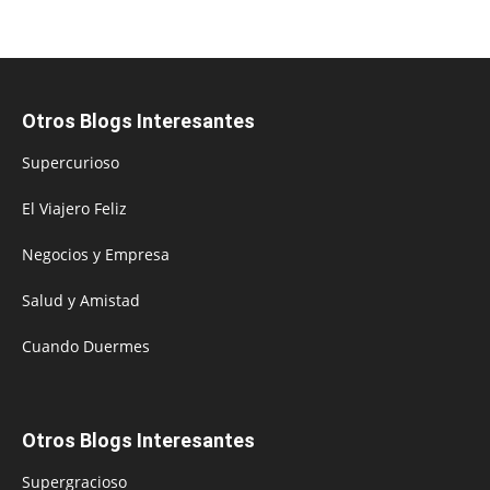
Otros Blogs Interesantes
Supercurioso
El Viajero Feliz
Negocios y Empresa
Salud y Amistad
Cuando Duermes
Otros Blogs Interesantes
Supergracioso