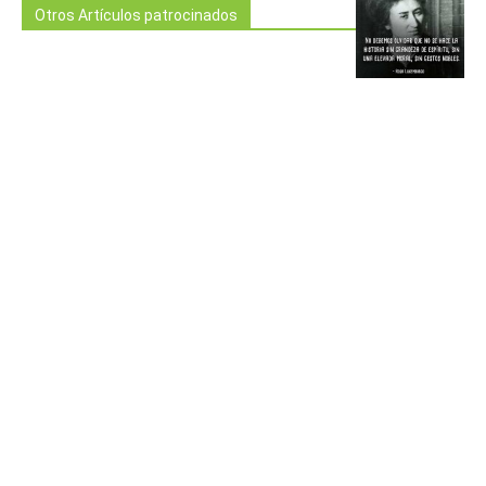
Otros Artículos patrocinados