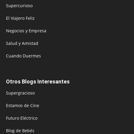
Supercurioso
El Viajero Feliz
Negocios y Empresa
Salud y Amistad
Cuando Duermes
Otros Blogs Interesantes
Supergracioso
Estamos de Cine
Futuro Eléctrico
Blog de Bebés