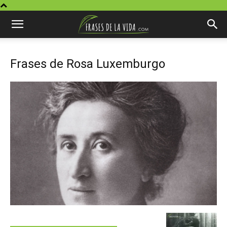
Frases de Rosa Luxemburgo