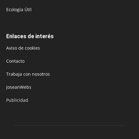
Ecología Útil
Enlaces de interés
Aviso de cookies
Contacto
Trabaja con nosotros
JoseanWebs
Publicidad