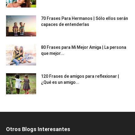
70 Frases Para Hermanos | Sólo ellos serán
capaces de entenderlas
80 Frases para Mi Mejor Amiga | La persona
que mejor...
120 Frases de amigos para reflexionar |
¿Qué es un amigo...
Otros Blogs Interesantes