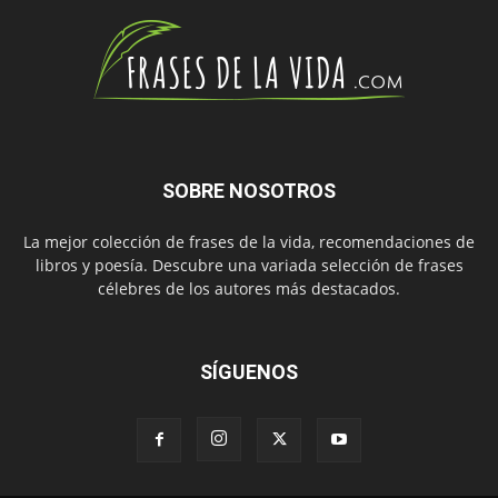
SOBRE NOSOTROS
La mejor colección de frases de la vida, recomendaciones de
libros y poesía. Descubre una variada selección de frases
célebres de los autores más destacados.
SÍGUENOS