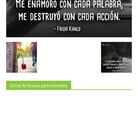
Otros Artículos patrocinados