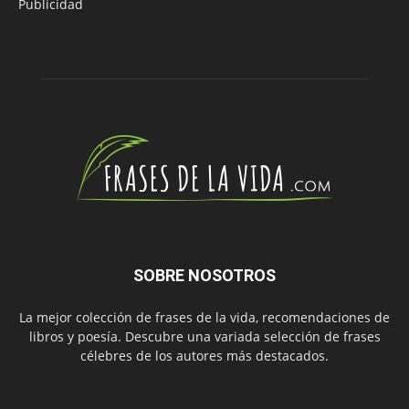
Publicidad
SOBRE NOSOTROS
La mejor colección de frases de la vida, recomendaciones de
libros y poesía. Descubre una variada selección de frases
célebres de los autores más destacados.