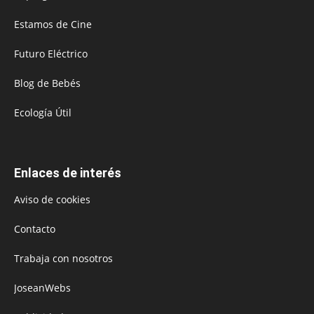
Estamos de Cine
Futuro Eléctrico
Blog de Bebés
Ecología Útil
Enlaces de interés
Aviso de cookies
Contacto
Trabaja con nosotros
JoseanWebs