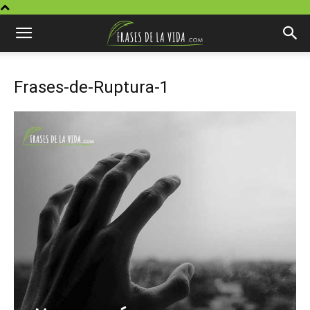
Frases-de-Ruptura-1