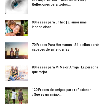
Reflexiones para todos...
90 Frases para un hijo | El amor más
incondicional
70 Frases Para Hermanos | Sólo ellos serán
capaces de entenderlas
80 Frases para Mi Mejor Amiga | La persona
que mejor...
120 Frases de amigos para reflexionar |
¿Qué es un amigo...