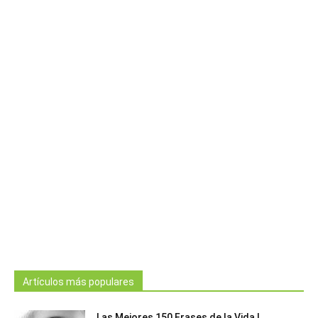
Artículos más populares
Las Mejores 150 Frases de la Vida |