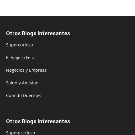
Otros Blogs Interesantes
Supercurioso
El Viajero Feliz
Negocios y Empresa
Salud y Amistad
Cuando Duermes
Otros Blogs Interesantes
Supergracioso