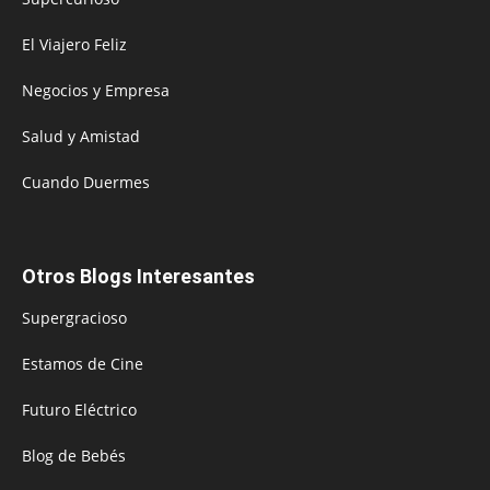
El Viajero Feliz
Negocios y Empresa
Salud y Amistad
Cuando Duermes
Otros Blogs Interesantes
Supergracioso
Estamos de Cine
Futuro Eléctrico
Blog de Bebés