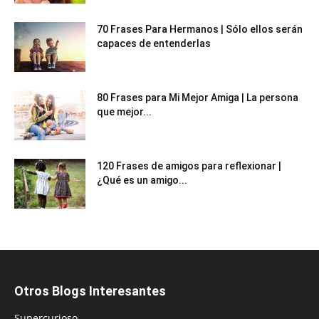
70 Frases Para Hermanos | Sólo ellos serán
capaces de entenderlas
80 Frases para Mi Mejor Amiga | La persona
que mejor...
120 Frases de amigos para reflexionar |
¿Qué es un amigo...
Otros Blogs Interesantes
Supercurioso