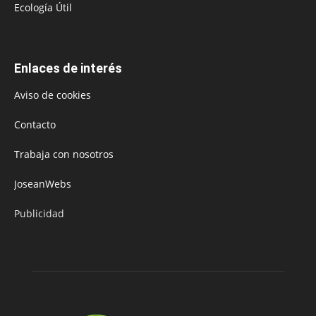
Ecología Útil
Enlaces de interés
Aviso de cookies
Contacto
Trabaja con nosotros
JoseanWebs
Publicidad