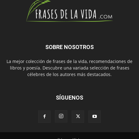
SOBRE NOSOTROS
La mejor colección de frases de la vida, recomendaciones de
libros y poesía. Descubre una variada selección de frases
célebres de los autores más destacados.
SÍGUENOS