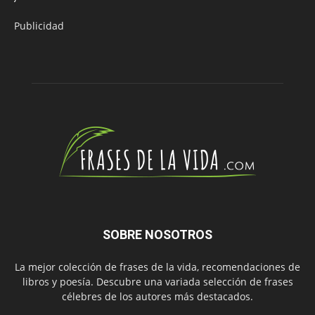
Publicidad
SOBRE NOSOTROS
La mejor colección de frases de la vida, recomendaciones de
libros y poesía. Descubre una variada selección de frases
célebres de los autores más destacados.