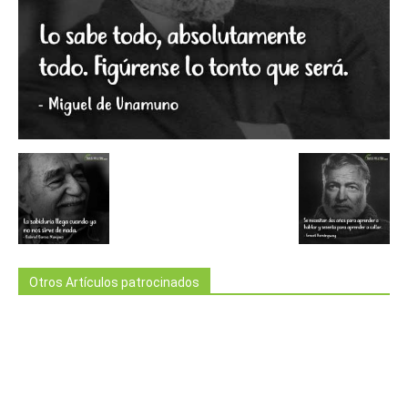
Otros Artículos patrocinados