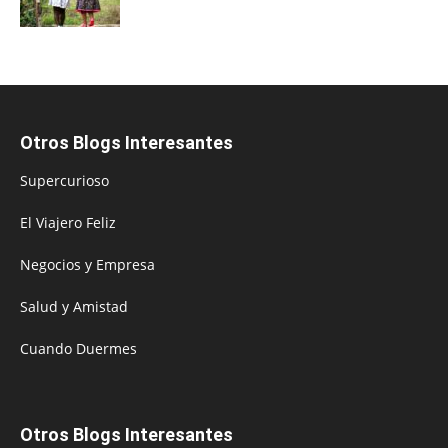
Otros Blogs Interesantes
Supercurioso
El Viajero Feliz
Negocios y Empresa
Salud y Amistad
Cuando Duermes
Otros Blogs Interesantes