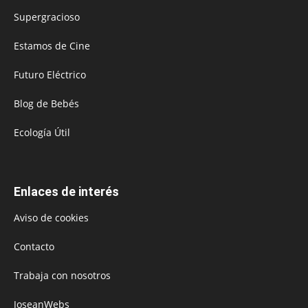
Supergracioso
Estamos de Cine
Futuro Eléctrico
Blog de Bebés
Ecología Útil
Enlaces de interés
Aviso de cookies
Contacto
Trabaja con nosotros
JoseanWebs