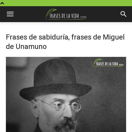
Frases de sabiduría, frases de Miguel
de Unamuno