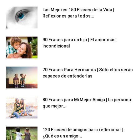
Las Mejores 150 Frases de la Vida |
Reflexiones para todos...
90 Frases para un hijo | El amor más
incondicional
70 Frases Para Hermanos | Sólo ellos serán
capaces de entenderlas
80 Frases para Mi Mejor Amiga | La persona
que mejor...
120 Frases de amigos para reflexionar |
¿Qué es un amigo...