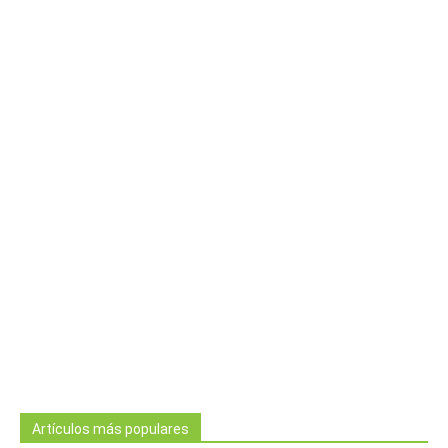
Artículos más populares