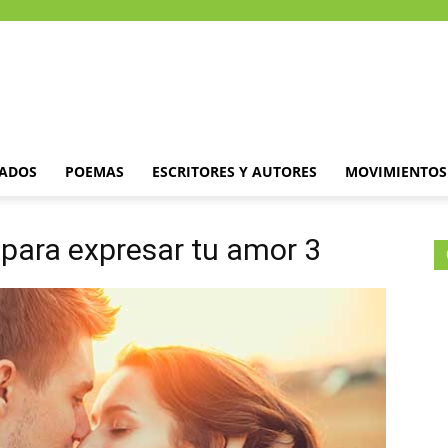
DADOS
POEMAS
ESCRITORES Y AUTORES
MOVIMIENTOS 
 para expresar tu amor 3