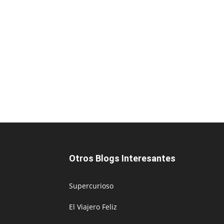
Otros Blogs Interesantes
Supercurioso
El Viajero Feliz