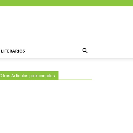
LITERARIOS
Otros Artículos patrocinados