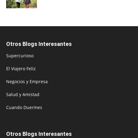
Otros Blogs Interesantes
Supercurioso
El Viajero Feliz
Negocios y Empresa
Salud y Amistad
Cuando Duermes
Otros Blogs Interesantes