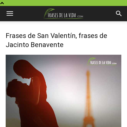
Frases de San Valentín, frases de
Jacinto Benavente