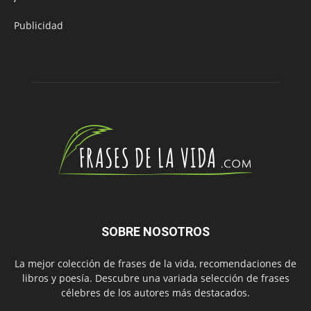
Publicidad
SOBRE NOSOTROS
La mejor colección de frases de la vida, recomendaciones de
libros y poesía. Descubre una variada selección de frases
célebres de los autores más destacados.