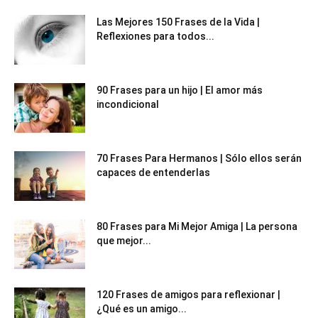
Las Mejores 150 Frases de la Vida |
Reflexiones para todos...
90 Frases para un hijo | El amor más
incondicional
70 Frases Para Hermanos | Sólo ellos serán
capaces de entenderlas
80 Frases para Mi Mejor Amiga | La persona
que mejor...
120 Frases de amigos para reflexionar |
¿Qué es un amigo...