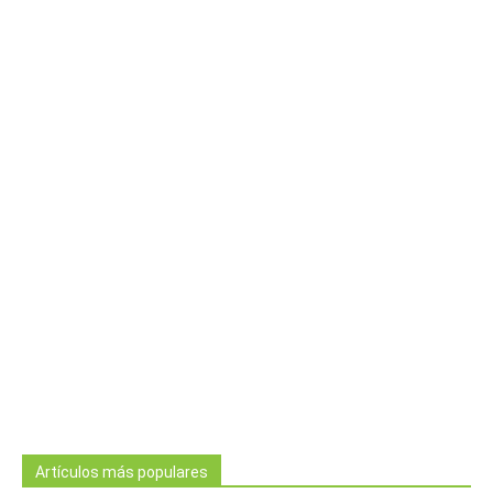
Artículos más populares