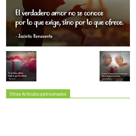
Otros Artículos patrocinados