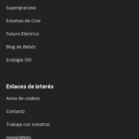
Supergracioso
Estamos de Cine
Futuro Eléctrico
Blog de Bebés
Ecología Útil
Enlaces de interés
Aviso de cookies
Contacto
Trabaja con nosotros
JoseanWebs