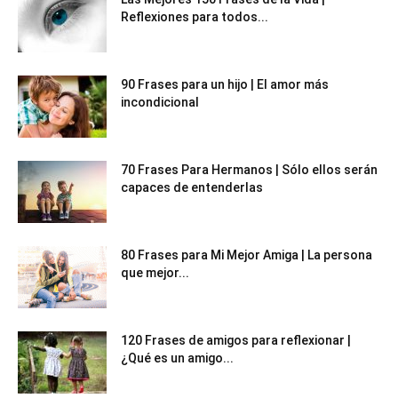
Reflexiones para todos...
90 Frases para un hijo | El amor más
incondicional
70 Frases Para Hermanos | Sólo ellos serán
capaces de entenderlas
80 Frases para Mi Mejor Amiga | La persona
que mejor...
120 Frases de amigos para reflexionar |
¿Qué es un amigo...