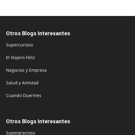
Otros Blogs Interesantes
Supercurioso
El Viajero Feliz
Negocios y Empresa
Salud y Amistad
Cuando Duermes
Otros Blogs Interesantes
Supergracioso