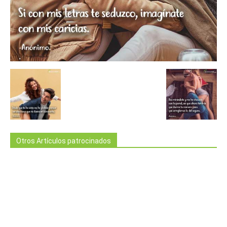
Otros Artículos patrocinados