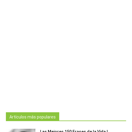
Artículos más populares
Las Mejores 150 Frases de la Vida |