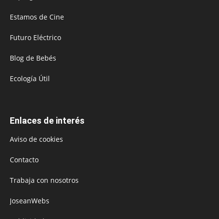
Estamos de Cine
Futuro Eléctrico
Blog de Bebés
Ecología Útil
Enlaces de interés
Aviso de cookies
Contacto
Trabaja con nosotros
JoseanWebs