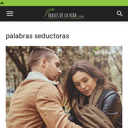
palabras seductoras