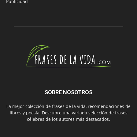
Publicidad
SOBRE NOSOTROS
La mejor colección de frases de la vida, recomendaciones de
libros y poesía. Descubre una variada selección de frases
célebres de los autores más destacados.