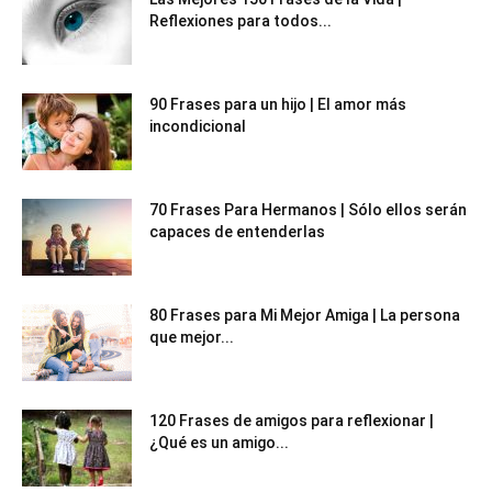
Reflexiones para todos...
90 Frases para un hijo | El amor más
incondicional
70 Frases Para Hermanos | Sólo ellos serán
capaces de entenderlas
80 Frases para Mi Mejor Amiga | La persona
que mejor...
120 Frases de amigos para reflexionar |
¿Qué es un amigo...