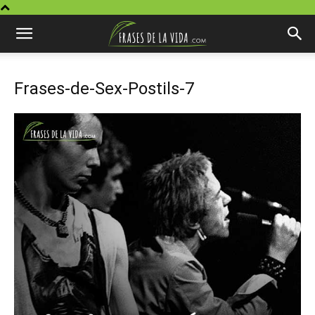
Frases-de-Sex-Postils-7