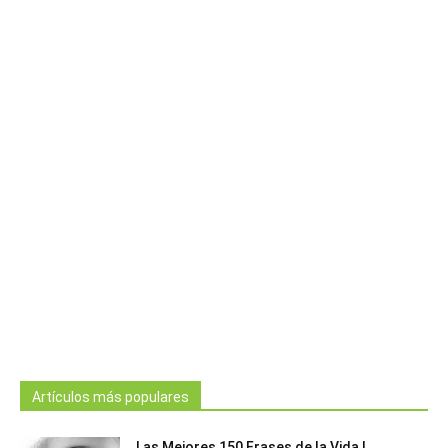
Artículos más populares
Las Mejores 150 Frases de la Vida |