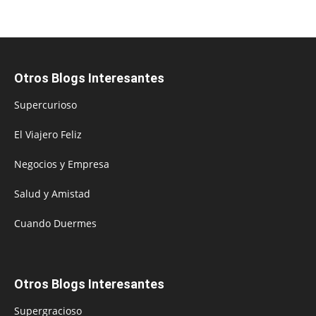
Otros Blogs Interesantes
Supercurioso
El Viajero Feliz
Negocios y Empresa
Salud y Amistad
Cuando Duermes
Otros Blogs Interesantes
Supergracioso