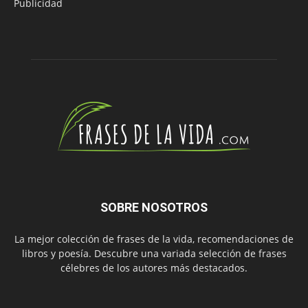
Publicidad
SOBRE NOSOTROS
La mejor colección de frases de la vida, recomendaciones de
libros y poesía. Descubre una variada selección de frases
célebres de los autores más destacados.