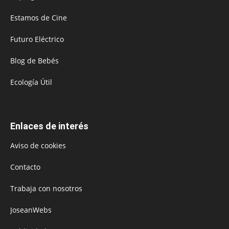
Estamos de Cine
Futuro Eléctrico
Blog de Bebés
Ecología Útil
Enlaces de interés
Aviso de cookies
Contacto
Trabaja con nosotros
JoseanWebs