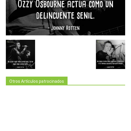
Otros Artículos patrocinados