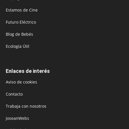
Estamos de Cine
Futuro Eléctrico
Blog de Bebés
Ecología Útil
Enlaces de interés
Aviso de cookies
Contacto
Trabaja con nosotros
JoseanWebs