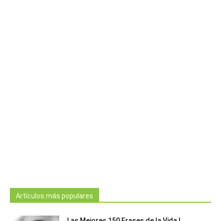
Artículos más populares
Las Mejores 150 Frases de la Vida |