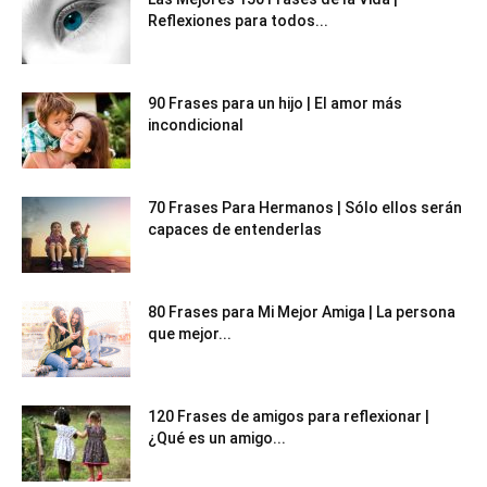
Reflexiones para todos...
90 Frases para un hijo | El amor más
incondicional
70 Frases Para Hermanos | Sólo ellos serán
capaces de entenderlas
80 Frases para Mi Mejor Amiga | La persona
que mejor...
120 Frases de amigos para reflexionar |
¿Qué es un amigo...