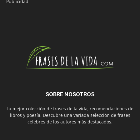
Publicidad
SOBRE NOSOTROS
La mejor colección de frases de la vida, recomendaciones de
libros y poesía. Descubre una variada selección de frases
célebres de los autores más destacados.