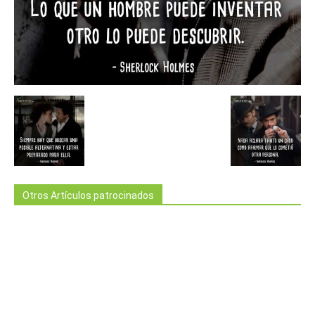
Otros Artículos patrocinados