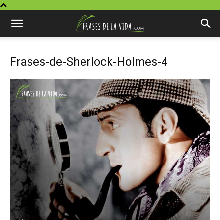
Frases-de-Sherlock-Holmes-4