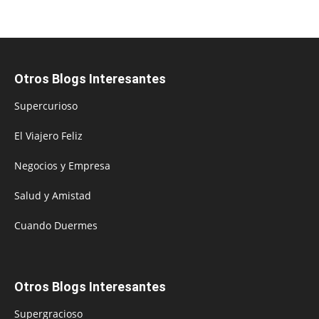
Otros Blogs Interesantes
Supercurioso
El Viajero Feliz
Negocios y Empresa
Salud y Amistad
Cuando Duermes
Otros Blogs Interesantes
Supergracioso