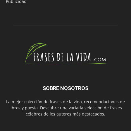
Publicidad
SOBRE NOSOTROS
La mejor colección de frases de la vida, recomendaciones de
libros y poesía. Descubre una variada selección de frases
célebres de los autores más destacados.