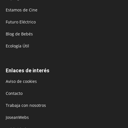
Estamos de Cine
Futuro Eléctrico
Blog de Bebés
Ecología Útil
Enlaces de interés
Aviso de cookies
Contacto
Trabaja con nosotros
JoseanWebs