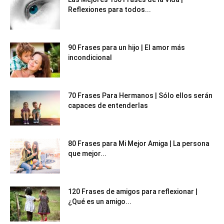
Reflexiones para todos...
90 Frases para un hijo | El amor más
incondicional
70 Frases Para Hermanos | Sólo ellos serán
capaces de entenderlas
80 Frases para Mi Mejor Amiga | La persona
que mejor...
120 Frases de amigos para reflexionar |
¿Qué es un amigo...