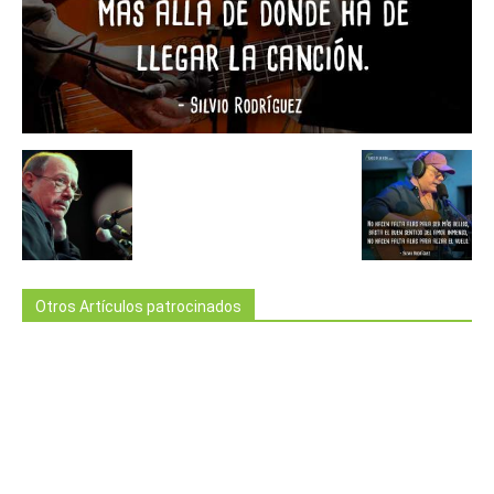
Otros Artículos patrocinados