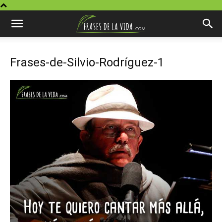
Frases-de-Silvio-Rodríguez-1