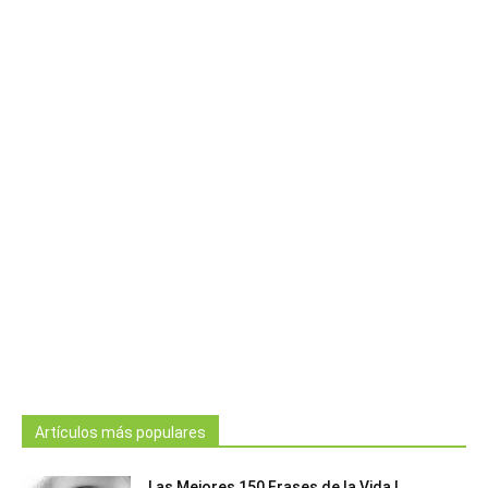
Artículos más populares
Las Mejores 150 Frases de la Vida |