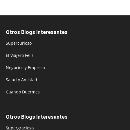
Otros Blogs Interesantes
Supercurioso
El Viajero Feliz
Negocios y Empresa
Salud y Amistad
Cuando Duermes
Otros Blogs Interesantes
Supergracioso