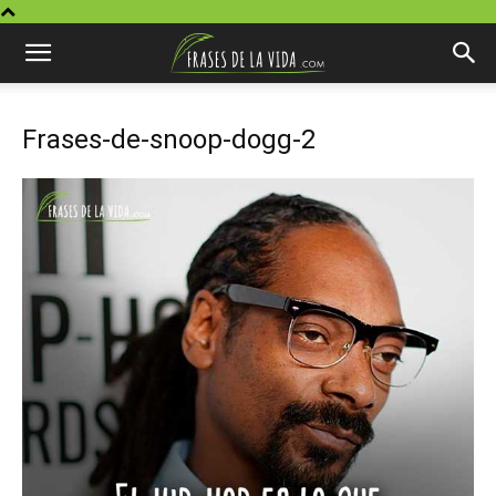
Frases-de-snoop-dogg-2