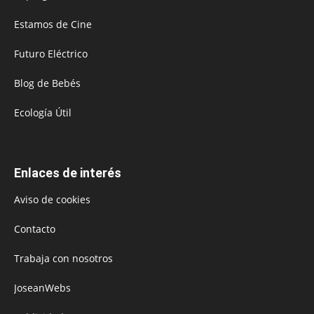
Estamos de Cine
Futuro Eléctrico
Blog de Bebés
Ecología Útil
Enlaces de interés
Aviso de cookies
Contacto
Trabaja con nosotros
JoseanWebs