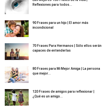
Reflexiones para todos...
90 Frases para un hijo | El amor más
incondicional
70 Frases Para Hermanos | Sólo ellos serán
capaces de entenderlas
80 Frases para Mi Mejor Amiga | La persona
que mejor...
120 Frases de amigos para reflexionar |
¿Qué es un amigo...