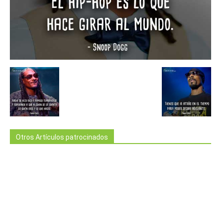
Otros Artículos patrocinados