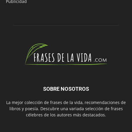
Publicidad
SOBRE NOSOTROS
La mejor colección de frases de la vida, recomendaciones de
libros y poesía. Descubre una variada selección de frases
célebres de los autores más destacados.