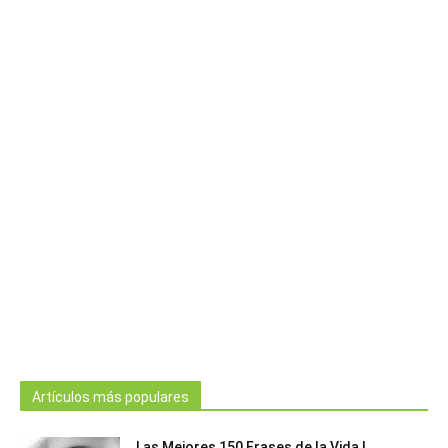
Artículos más populares
Las Mejores 150 Frases de la Vida |