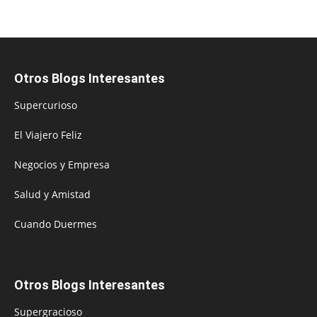
Otros Blogs Interesantes
Supercurioso
El Viajero Feliz
Negocios y Empresa
Salud y Amistad
Cuando Duermes
Otros Blogs Interesantes
Supergracioso