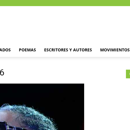
DADOS
POEMAS
ESCRITORES Y AUTORES
MOVIMIENTOS 
-6