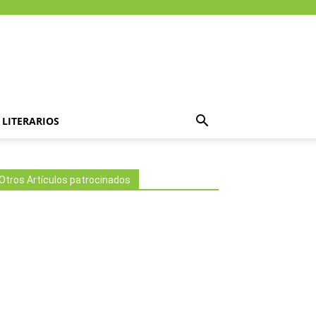
LITERARIOS
Otros Artículos patrocinados