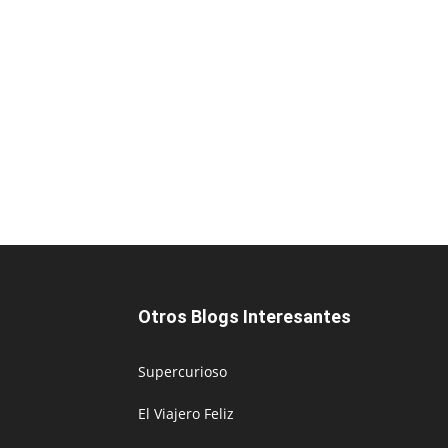
Otros Blogs Interesantes
Supercurioso
El Viajero Feliz