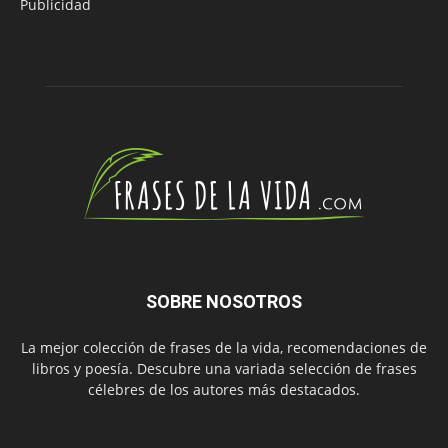
Publicidad
SOBRE NOSOTROS
La mejor colección de frases de la vida, recomendaciones de
libros y poesía. Descubre una variada selección de frases
célebres de los autores más destacados.