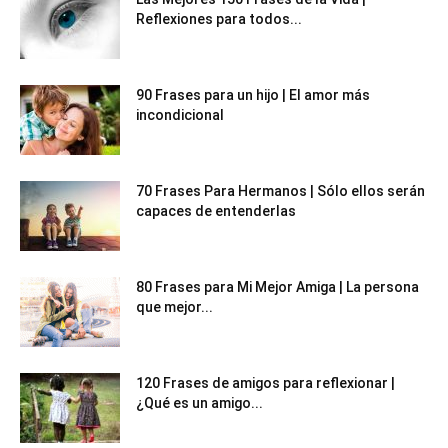
Reflexiones para todos...
90 Frases para un hijo | El amor más
incondicional
70 Frases Para Hermanos | Sólo ellos serán
capaces de entenderlas
80 Frases para Mi Mejor Amiga | La persona
que mejor...
120 Frases de amigos para reflexionar |
¿Qué es un amigo...