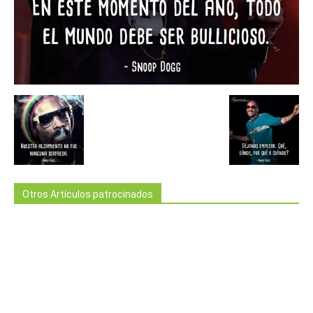
Otros Artículos patrocinados