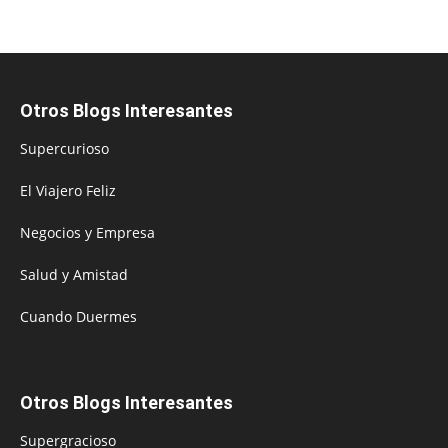
Otros Blogs Interesantes
Supercurioso
El Viajero Feliz
Negocios y Empresa
Salud y Amistad
Cuando Duermes
Otros Blogs Interesantes
Supergracioso