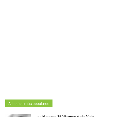
Artículos más populares
Las Mejores 150 Frases de la Vida |