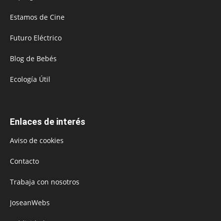
Estamos de Cine
Futuro Eléctrico
Blog de Bebés
Ecología Útil
Enlaces de interés
Aviso de cookies
Contacto
Trabaja con nosotros
JoseanWebs