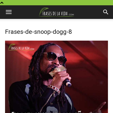
Frases-de-snoop-dogg-8