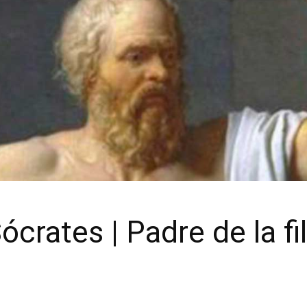
crates | Padre de la fi