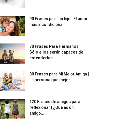
90 Frases para un hijo | El amor
más incondicional
70 Frases Para Hermanos |
Sólo ellos serán capaces de
entenderlas
80 Frases para Mi Mejor Amiga |
La persona que mejor...
120 Frases de amigos para
reflexionar | ¿Qué es un
amigo...