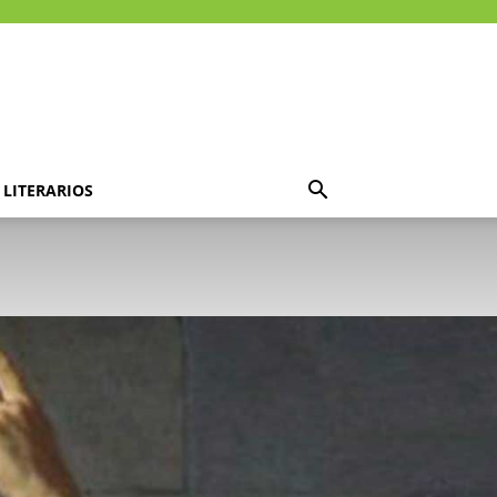
LITERARIOS