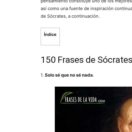
pensamiento constituye uno de los mejores pu
así como una fuente de inspiración continua
de Sócrates, a continuación.
Índice
150 Frases de Sócrates:
1.
Solo sé que no sé nada
.