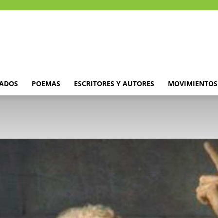
DADOS
POEMAS
ESCRITORES Y AUTORES
MOVIMIENTOS 