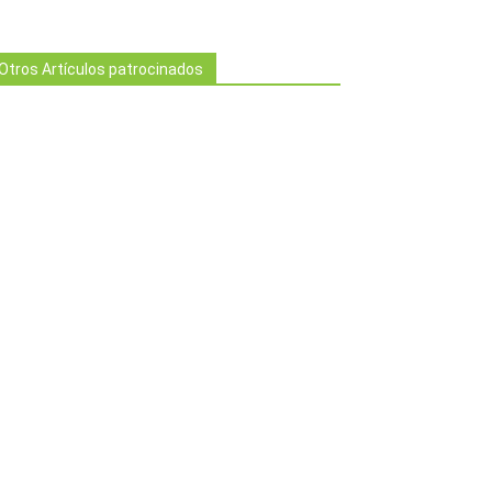
Otros Artículos patrocinados