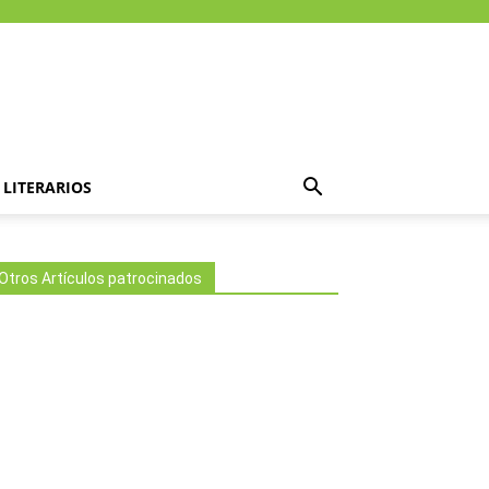
LITERARIOS
Otros Artículos patrocinados