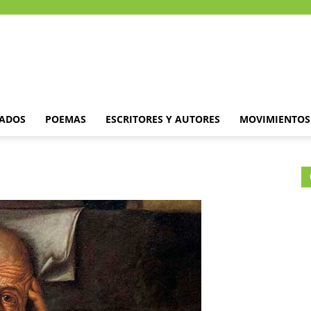
DADOS
POEMAS
ESCRITORES Y AUTORES
MOVIMIENTOS 