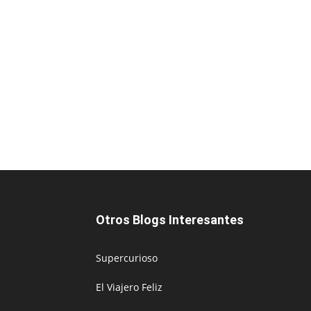
Otros Blogs Interesantes
Supercurioso
El Viajero Feliz