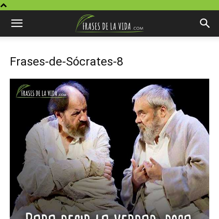
Frases-de-Sócrates-8