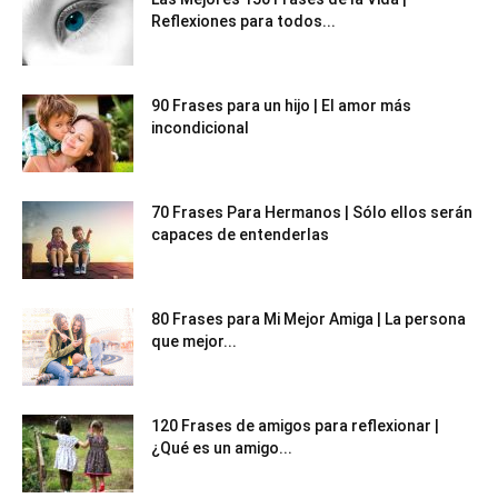
Reflexiones para todos...
90 Frases para un hijo | El amor más
incondicional
70 Frases Para Hermanos | Sólo ellos serán
capaces de entenderlas
80 Frases para Mi Mejor Amiga | La persona
que mejor...
120 Frases de amigos para reflexionar |
¿Qué es un amigo...