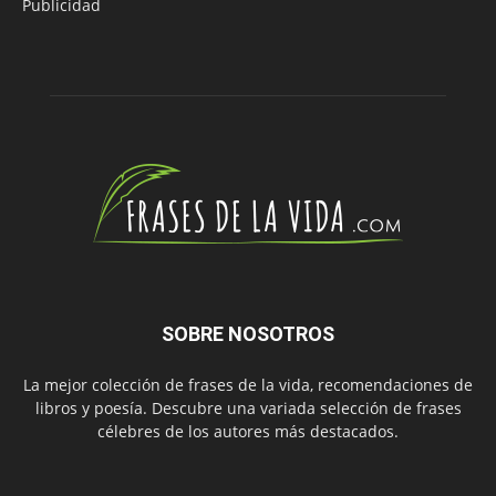
Publicidad
SOBRE NOSOTROS
La mejor colección de frases de la vida, recomendaciones de
libros y poesía. Descubre una variada selección de frases
célebres de los autores más destacados.