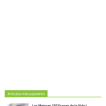
Artículos más populares
Las Mejores 150 Frases de la Vida |