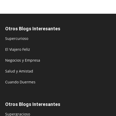
Otros Blogs Interesantes
Supercurioso
El Viajero Feliz
Negocios y Empresa
Salud y Amistad
Cuando Duermes
Otros Blogs Interesantes
Supergracioso