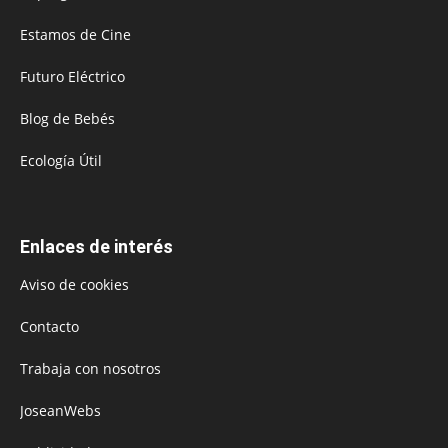
Estamos de Cine
Futuro Eléctrico
Blog de Bebés
Ecología Útil
Enlaces de interés
Aviso de cookies
Contacto
Trabaja con nosotros
JoseanWebs