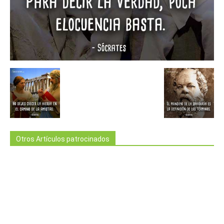
Otros Artículos patrocinados