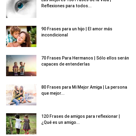
Reflexiones para todos...
90 Frases para un hijo | El amor más
incondicional
70 Frases Para Hermanos | Sólo ellos serán
capaces de entenderlas
80 Frases para Mi Mejor Amiga | La persona
que mejor...
120 Frases de amigos para reflexionar |
¿Qué es un amigo...