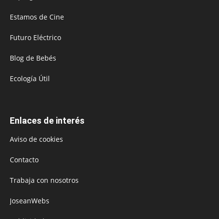
Estamos de Cine
Futuro Eléctrico
Blog de Bebés
Ecología Útil
Enlaces de interés
Aviso de cookies
Contacto
Trabaja con nosotros
JoseanWebs