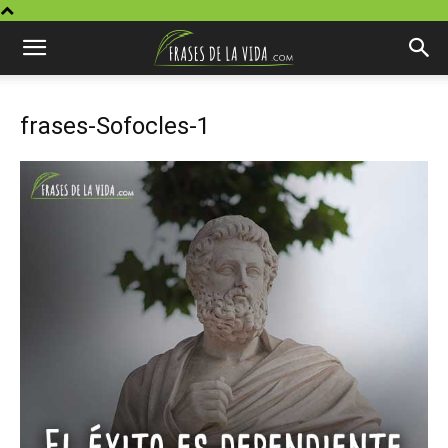
frases-Sofocles-1