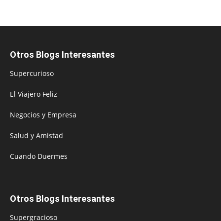
Otros Blogs Interesantes
Supercurioso
El Viajero Feliz
Negocios y Empresa
Salud y Amistad
Cuando Duermes
Otros Blogs Interesantes
Supergracioso