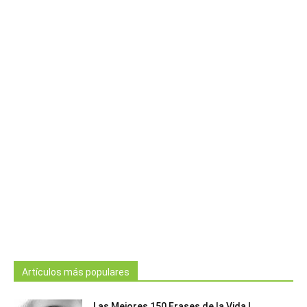
Artículos más populares
Las Mejores 150 Frases de la Vida |