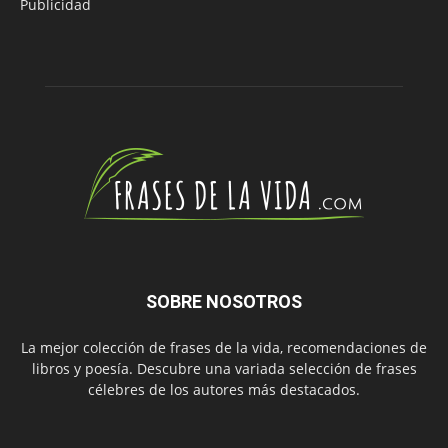
Publicidad
SOBRE NOSOTROS
La mejor colección de frases de la vida, recomendaciones de
libros y poesía. Descubre una variada selección de frases
célebres de los autores más destacados.