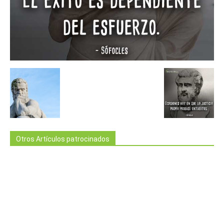
Otros Artículos patrocinados