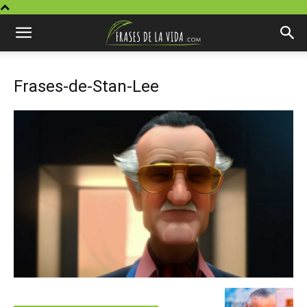
Frases-de-Stan-Lee