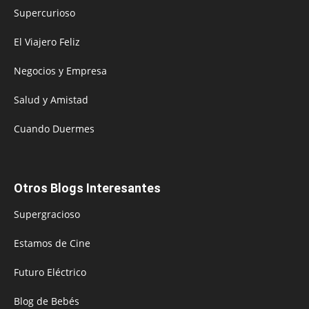
Supercurioso
El Viajero Feliz
Negocios y Empresa
Salud y Amistad
Cuando Duermes
Otros Blogs Interesantes
Supergracioso
Estamos de Cine
Futuro Eléctrico
Blog de Bebés