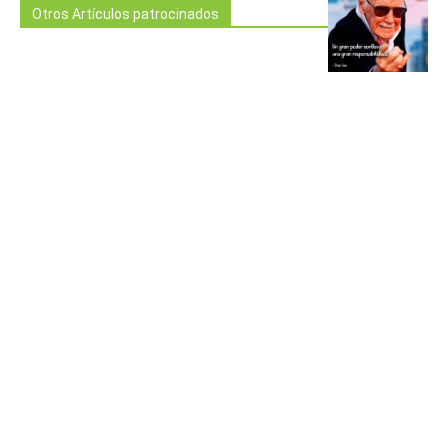
Otros Artículos patrocinados