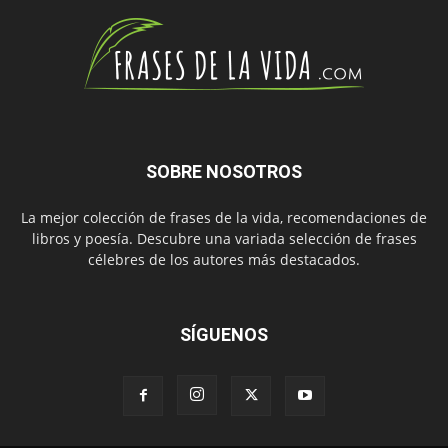
SOBRE NOSOTROS
La mejor colección de frases de la vida, recomendaciones de
libros y poesía. Descubre una variada selección de frases
célebres de los autores más destacados.
SÍGUENOS