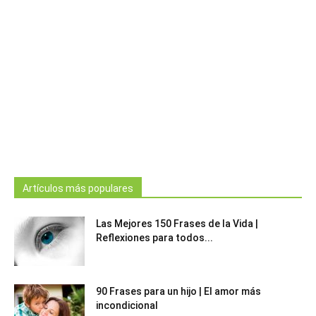
Artículos más populares
Las Mejores 150 Frases de la Vida |
Reflexiones para todos...
90 Frases para un hijo | El amor más
incondicional