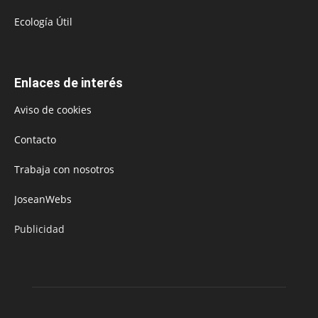
Ecología Útil
Enlaces de interés
Aviso de cookies
Contacto
Trabaja con nosotros
JoseanWebs
Publicidad