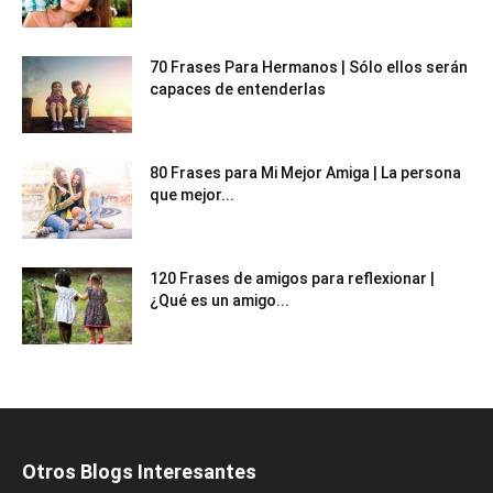
70 Frases Para Hermanos | Sólo ellos serán
capaces de entenderlas
80 Frases para Mi Mejor Amiga | La persona
que mejor...
120 Frases de amigos para reflexionar |
¿Qué es un amigo...
Otros Blogs Interesantes