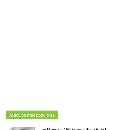
Artículos más populares
Las Mejores 150 Frases de la Vida |