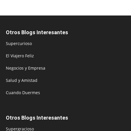
Otros Blogs Interesantes
Supercurioso
El Viajero Feliz
Negocios y Empresa
Salud y Amistad
Cuando Duermes
Otros Blogs Interesantes
Supergracioso