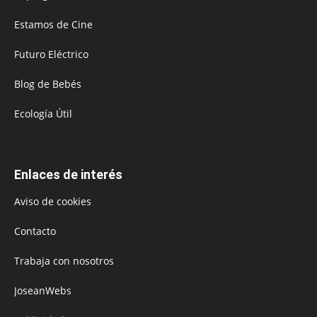
Estamos de Cine
Futuro Eléctrico
Blog de Bebés
Ecología Útil
Enlaces de interés
Aviso de cookies
Contacto
Trabaja con nosotros
JoseanWebs