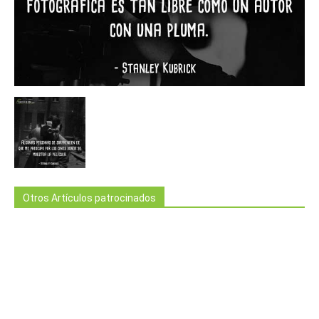
Otros Artículos patrocinados