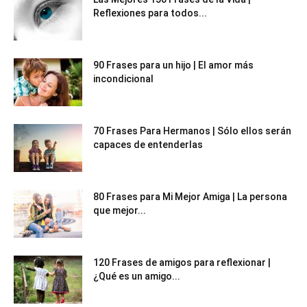
Reflexiones para todos...
90 Frases para un hijo | El amor más
incondicional
70 Frases Para Hermanos | Sólo ellos serán
capaces de entenderlas
80 Frases para Mi Mejor Amiga | La persona
que mejor...
120 Frases de amigos para reflexionar |
¿Qué es un amigo...