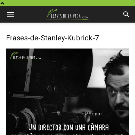
Frases-de-Stanley-Kubrick-7