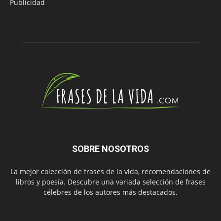
Publicidad
SOBRE NOSOTROS
La mejor colección de frases de la vida, recomendaciones de
libros y poesía. Descubre una variada selección de frases
célebres de los autores más destacados.