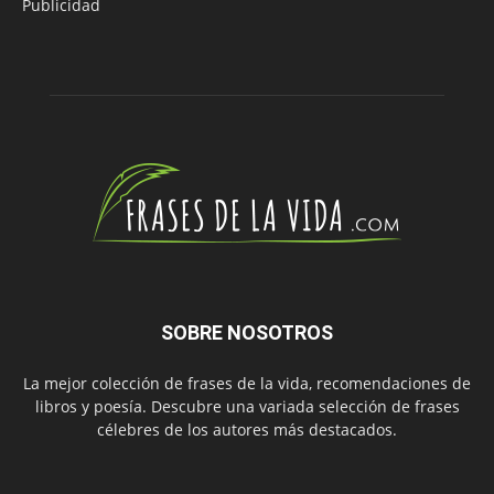
Publicidad
SOBRE NOSOTROS
La mejor colección de frases de la vida, recomendaciones de
libros y poesía. Descubre una variada selección de frases
célebres de los autores más destacados.