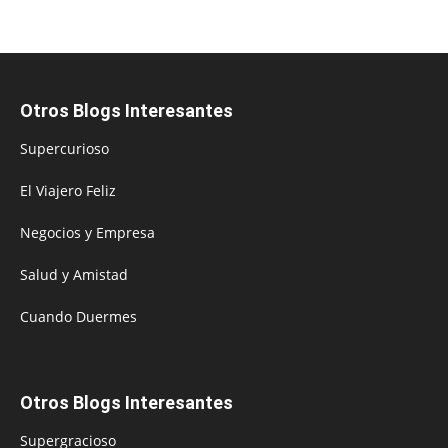
Otros Blogs Interesantes
Supercurioso
El Viajero Feliz
Negocios y Empresa
Salud y Amistad
Cuando Duermes
Otros Blogs Interesantes
Supergracioso