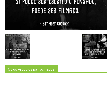
Otros Artículos patrocinados