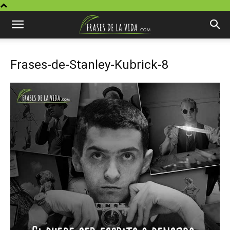
Frases-de-Stanley-Kubrick-8