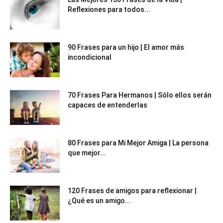
Reflexiones para todos...
90 Frases para un hijo | El amor más
incondicional
70 Frases Para Hermanos | Sólo ellos serán
capaces de entenderlas
80 Frases para Mi Mejor Amiga | La persona
que mejor...
120 Frases de amigos para reflexionar |
¿Qué es un amigo...