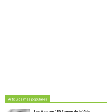
Artículos más populares
Las Mejores 150 Frases de la Vida |