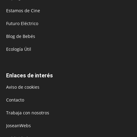
Estamos de Cine
Futuro Eléctrico
Blog de Bebés
Ecología Útil
Enlaces de interés
Aviso de cookies
Contacto
Trabaja con nosotros
JoseanWebs