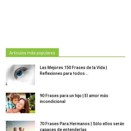
Artículos más populares
Las Mejores 150 Frases de la Vida |
Reflexiones para todos...
90 Frases para un hijo | El amor más
incondicional
70 Frases Para Hermanos | Sólo ellos serán
capaces de entenderlas