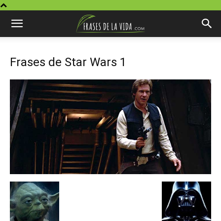
Frases de Star Wars 1