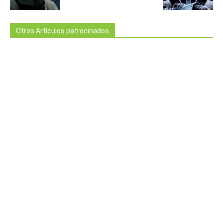
Otros Artículos patrocinados