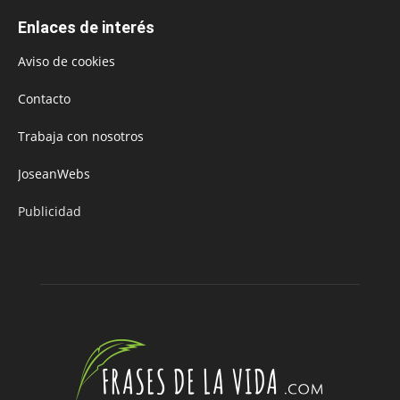
Enlaces de interés
Aviso de cookies
Contacto
Trabaja con nosotros
JoseanWebs
Publicidad