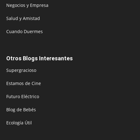
Negocios y Empresa
Salud y Amistad
Cuando Duermes
Otros Blogs Interesantes
Supergracioso
Estamos de Cine
Futuro Eléctrico
Blog de Bebés
Ecología Útil