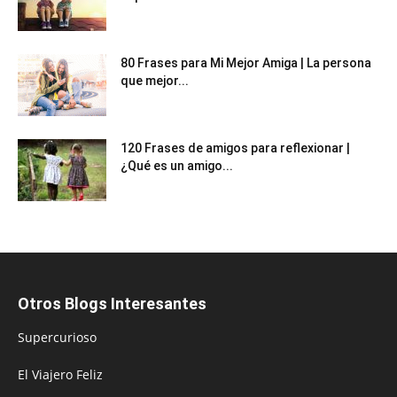
80 Frases para Mi Mejor Amiga | La persona
que mejor...
120 Frases de amigos para reflexionar |
¿Qué es un amigo...
Otros Blogs Interesantes
Supercurioso
El Viajero Feliz