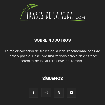
SOBRE NOSOTROS
La mejor colección de frases de la vida, recomendaciones de
libros y poesía. Descubre una variada selección de frases
célebres de los autores más destacados.
SÍGUENOS