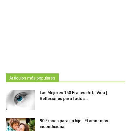
Artículos más populares
Las Mejores 150 Frases de la Vida |
Reflexiones para todos...
90 Frases para un hijo | El amor más
incondicional