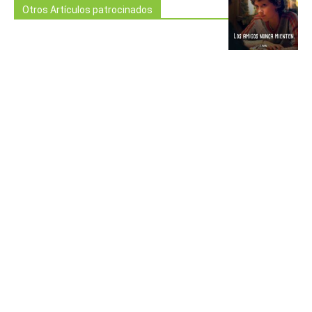
Otros Artículos patrocinados