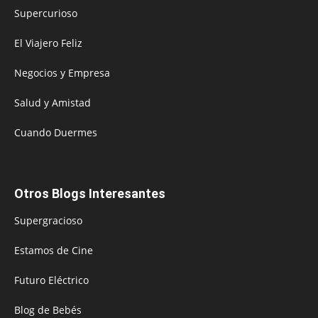
Supercurioso
El Viajero Feliz
Negocios y Empresa
Salud y Amistad
Cuando Duermes
Otros Blogs Interesantes
Supergracioso
Estamos de Cine
Futuro Eléctrico
Blog de Bebés