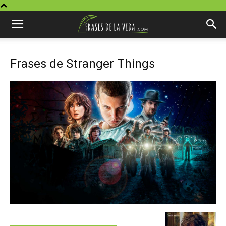
Frases de Stranger Things