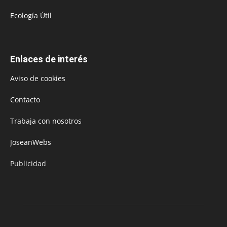
Ecología Útil
Enlaces de interés
Aviso de cookies
Contacto
Trabaja con nosotros
JoseanWebs
Publicidad