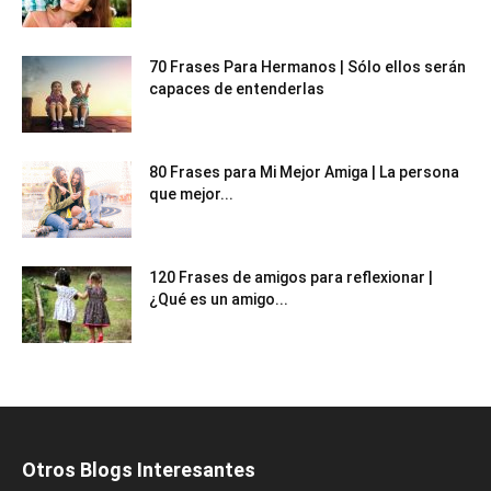
70 Frases Para Hermanos | Sólo ellos serán
capaces de entenderlas
80 Frases para Mi Mejor Amiga | La persona
que mejor...
120 Frases de amigos para reflexionar |
¿Qué es un amigo...
Otros Blogs Interesantes