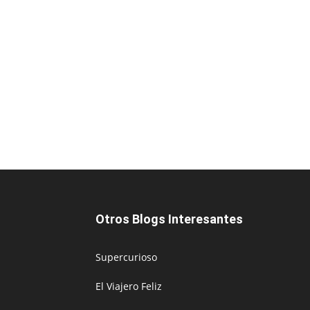
Otros Blogs Interesantes
Supercurioso
El Viajero Feliz