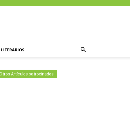
LITERARIOS
Otros Artículos patrocinados