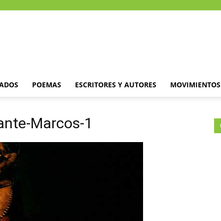
DADOS
POEMAS
ESCRITORES Y AUTORES
MOVIMIENTOS 
ante-Marcos-1