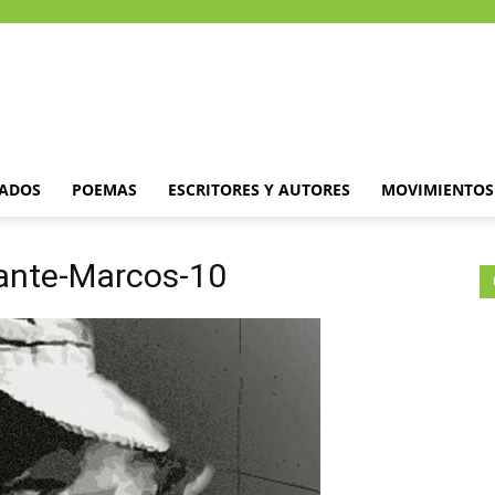
DADOS
POEMAS
ESCRITORES Y AUTORES
MOVIMIENTOS 
ante-Marcos-10