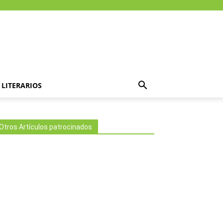
LITERARIOS
Otros Artículos patrocinados