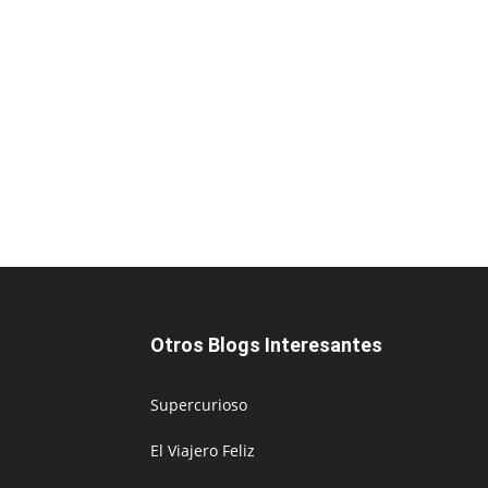
Otros Blogs Interesantes
Supercurioso
El Viajero Feliz