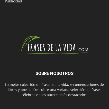
Publicidad
SOBRE NOSOTROS
La mejor colección de frases de la vida, recomendaciones de
libros y poesía. Descubre una variada selección de frases
célebres de los autores más destacados.