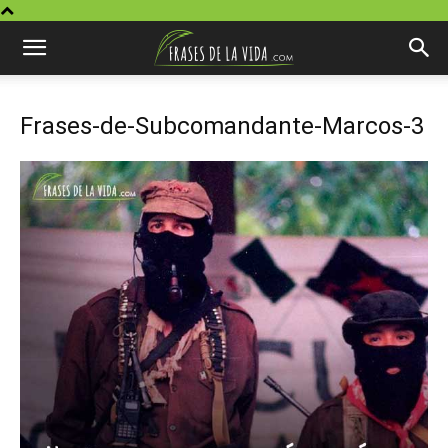
Frases-de-Subcomandante-Marcos-3