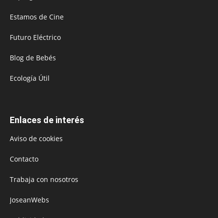
Estamos de Cine
Futuro Eléctrico
Blog de Bebés
Ecología Útil
Enlaces de interés
Aviso de cookies
Contacto
Trabaja con nosotros
JoseanWebs