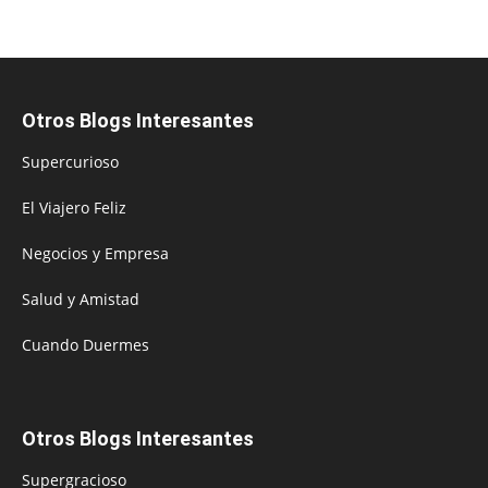
Otros Blogs Interesantes
Supercurioso
El Viajero Feliz
Negocios y Empresa
Salud y Amistad
Cuando Duermes
Otros Blogs Interesantes
Supergracioso