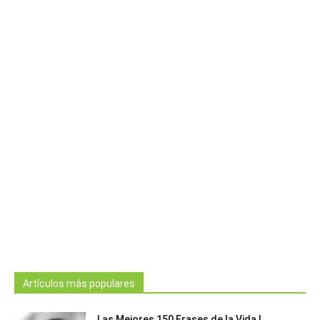
Artículos más populares
Las Mejores 150 Frases de la Vida |