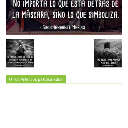
Otros Artículos patrocinados