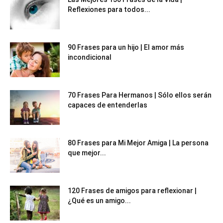
Reflexiones para todos...
90 Frases para un hijo | El amor más
incondicional
70 Frases Para Hermanos | Sólo ellos serán
capaces de entenderlas
80 Frases para Mi Mejor Amiga | La persona
que mejor...
120 Frases de amigos para reflexionar |
¿Qué es un amigo...