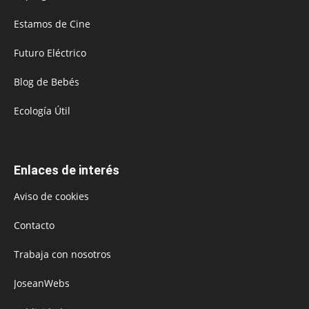
Estamos de Cine
Futuro Eléctrico
Blog de Bebés
Ecología Útil
Enlaces de interés
Aviso de cookies
Contacto
Trabaja con nosotros
JoseanWebs