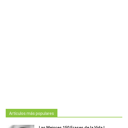
Artículos más populares
Las Mejores 150 Frases de la Vida |