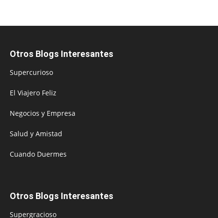
Otros Blogs Interesantes
Supercurioso
El Viajero Feliz
Negocios y Empresa
Salud y Amistad
Cuando Duermes
Otros Blogs Interesantes
Supergracioso