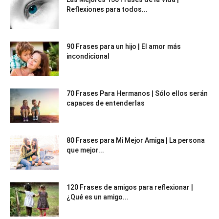
Reflexiones para todos...
90 Frases para un hijo | El amor más
incondicional
70 Frases Para Hermanos | Sólo ellos serán
capaces de entenderlas
80 Frases para Mi Mejor Amiga | La persona
que mejor...
120 Frases de amigos para reflexionar |
¿Qué es un amigo...