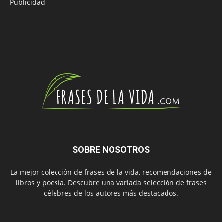
Publicidad
SOBRE NOSOTROS
La mejor colección de frases de la vida, recomendaciones de
libros y poesía. Descubre una variada selección de frases
célebres de los autores más destacados.