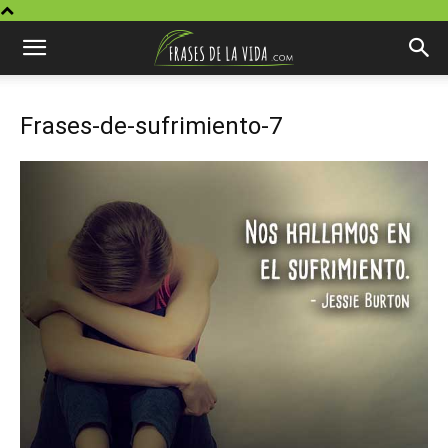
Frases-de-sufrimiento-7