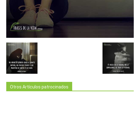
Otros Artículos patrocinados