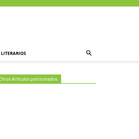
LITERARIOS
Otros Artículos patrocinados