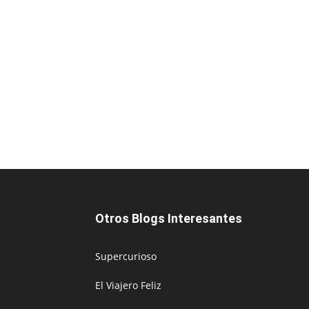
Otros Blogs Interesantes
Supercurioso
El Viajero Feliz