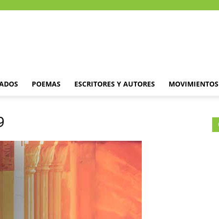
DADOS
POEMAS
ESCRITORES Y AUTORES
MOVIMIENTOS 
9