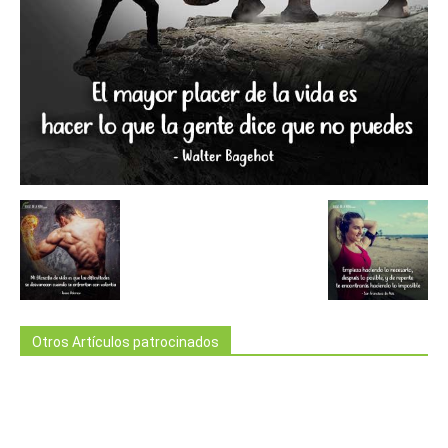
Otros Artículos patrocinados