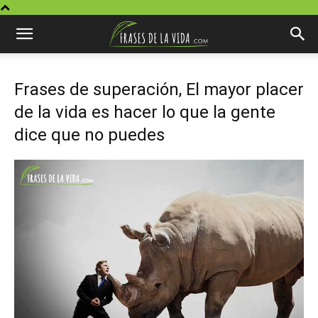
Frases de superación, El mayor placer
de la vida es hacer lo que la gente
dice que no puedes