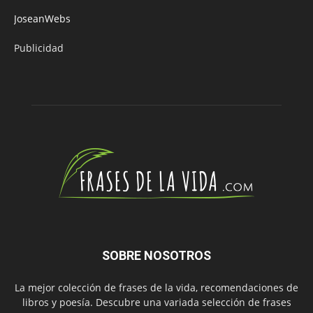
JoseanWebs
Publicidad
SOBRE NOSOTROS
La mejor colección de frases de la vida, recomendaciones de
libros y poesía. Descubre una variada selección de frases