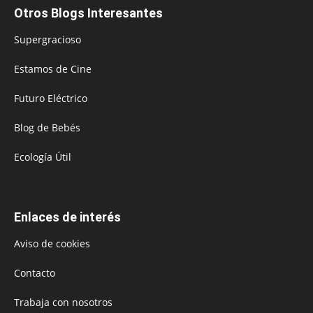
Otros Blogs Interesantes
Supergracioso
Estamos de Cine
Futuro Eléctrico
Blog de Bebés
Ecología Útil
Enlaces de interés
Aviso de cookies
Contacto
Trabaja con nosotros