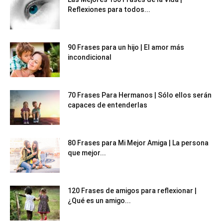
Reflexiones para todos...
90 Frases para un hijo | El amor más
incondicional
70 Frases Para Hermanos | Sólo ellos serán
capaces de entenderlas
80 Frases para Mi Mejor Amiga | La persona
que mejor...
120 Frases de amigos para reflexionar |
¿Qué es un amigo...