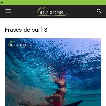
Frases-de-surf-8