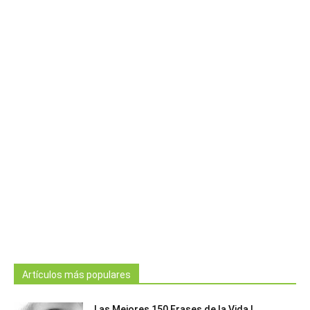
Artículos más populares
Las Mejores 150 Frases de la Vida |