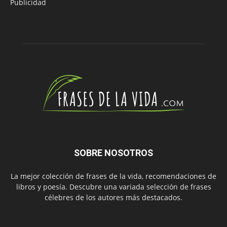
Publicidad
SOBRE NOSOTROS
La mejor colección de frases de la vida, recomendaciones de
libros y poesía. Descubre una variada selección de frases
célebres de los autores más destacados.