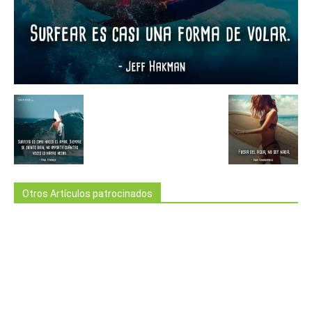
Otros Artículos patrocinados