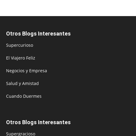
Otros Blogs Interesantes
Supercurioso
El Viajero Feliz
Negocios y Empresa
Salud y Amistad
Cuando Duermes
Otros Blogs Interesantes
Supergracioso