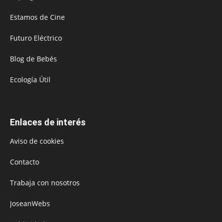
Estamos de Cine
Futuro Eléctrico
Blog de Bebés
Ecología Útil
Enlaces de interés
Aviso de cookies
Contacto
Trabaja con nosotros
JoseanWebs