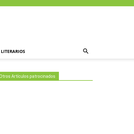
LITERARIOS
Otros Artículos patrocinados