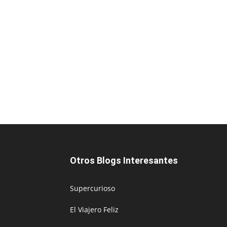
Otros Blogs Interesantes
Supercurioso
El Viajero Feliz