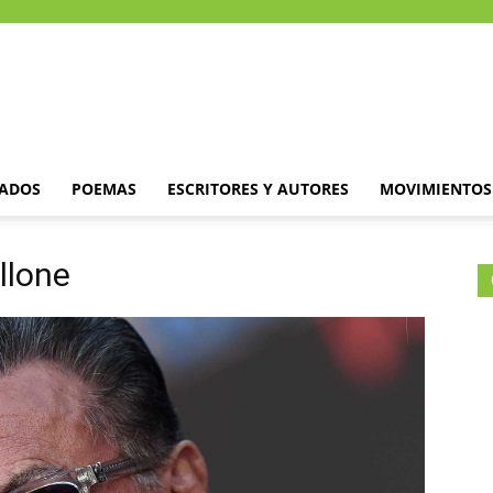
DADOS
POEMAS
ESCRITORES Y AUTORES
MOVIMIENTOS 
llone