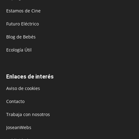
Estamos de Cine
Futuro Eléctrico
Blog de Bebés
Ecología Útil
Enlaces de interés
Aviso de cookies
Contacto
Trabaja con nosotros
JoseanWebs