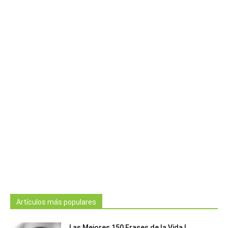
Artículos más populares
Las Mejores 150 Frases de la Vida |