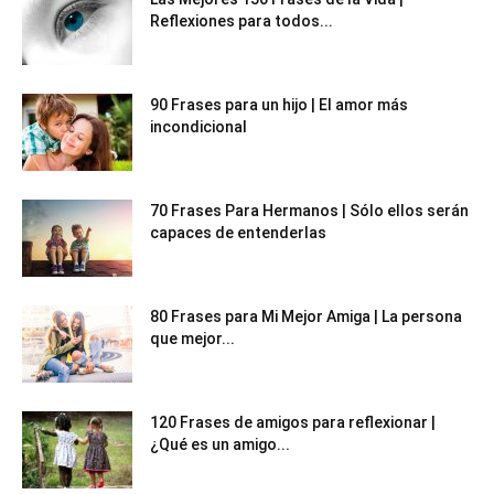
Reflexiones para todos...
90 Frases para un hijo | El amor más
incondicional
70 Frases Para Hermanos | Sólo ellos serán
capaces de entenderlas
80 Frases para Mi Mejor Amiga | La persona
que mejor...
120 Frases de amigos para reflexionar |
¿Qué es un amigo...