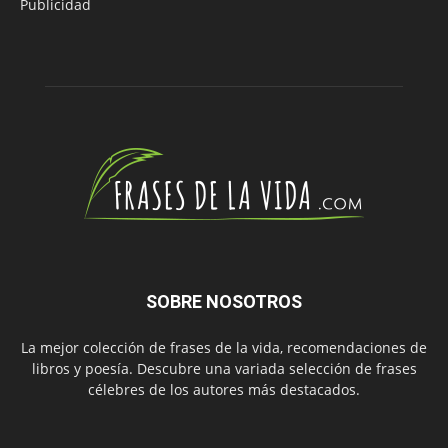
Publicidad
SOBRE NOSOTROS
La mejor colección de frases de la vida, recomendaciones de
libros y poesía. Descubre una variada selección de frases
célebres de los autores más destacados.