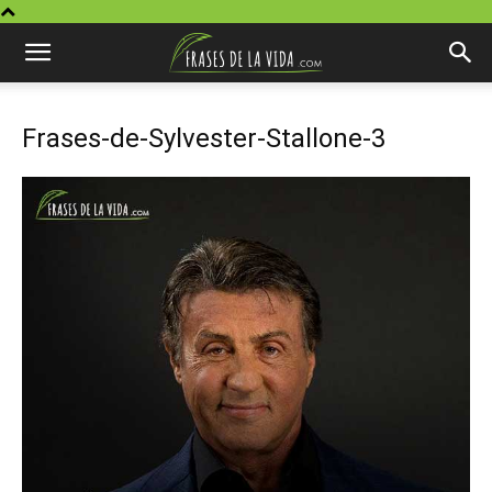
Frases-de-Sylvester-Stallone-3