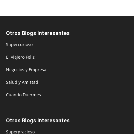
Otros Blogs Interesantes
Supercurioso
El Viajero Feliz
Negocios y Empresa
Salud y Amistad
Cuando Duermes
Otros Blogs Interesantes
Supergracioso