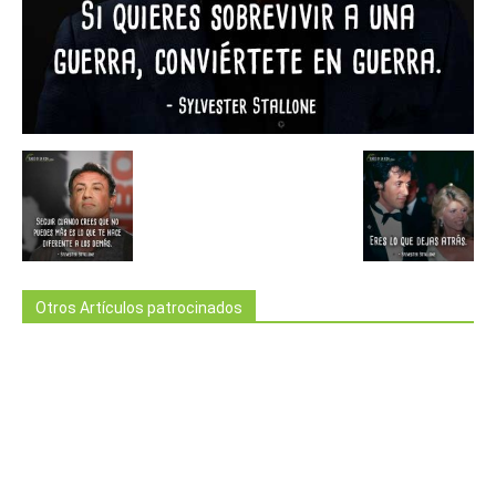
Otros Artículos patrocinados