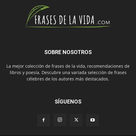
SOBRE NOSOTROS
La mejor colección de frases de la vida, recomendaciones de
libros y poesía. Descubre una variada selección de frases
célebres de los autores más destacados.
SÍGUENOS