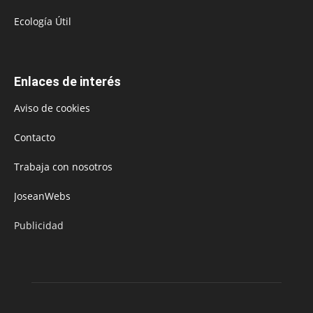
Ecología Útil
Enlaces de interés
Aviso de cookies
Contacto
Trabaja con nosotros
JoseanWebs
Publicidad