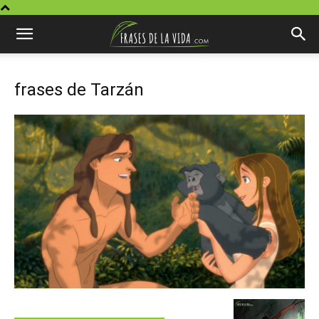
frases de Tarzán