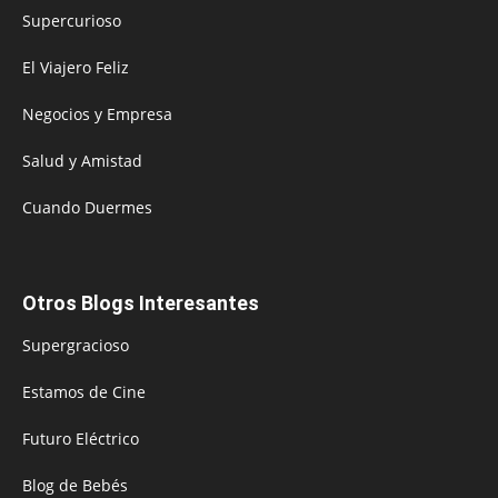
Supercurioso
El Viajero Feliz
Negocios y Empresa
Salud y Amistad
Cuando Duermes
Otros Blogs Interesantes
Supergracioso
Estamos de Cine
Futuro Eléctrico
Blog de Bebés