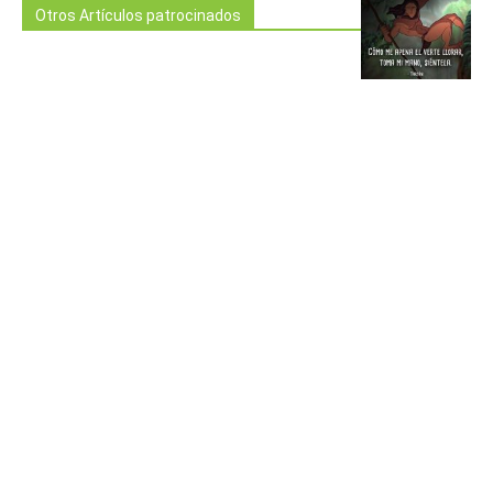
Otros Artículos patrocinados