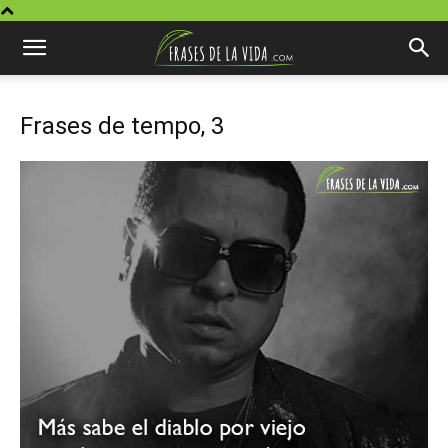
Frases de tempo, 3