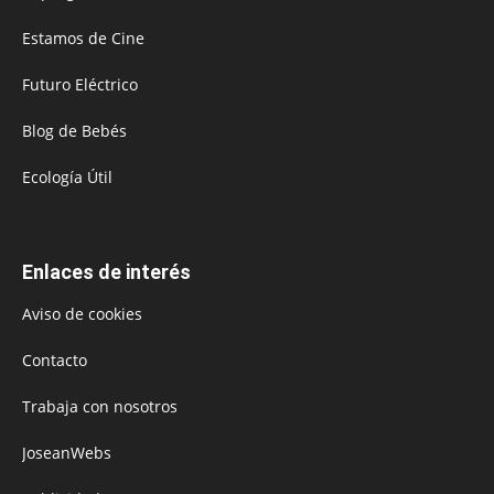
Estamos de Cine
Futuro Eléctrico
Blog de Bebés
Ecología Útil
Enlaces de interés
Aviso de cookies
Contacto
Trabaja con nosotros
JoseanWebs