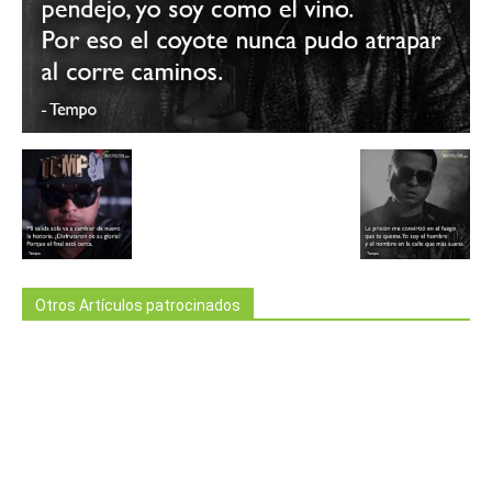
Otros Artículos patrocinados