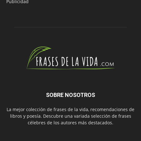
Publicidad
SOBRE NOSOTROS
La mejor colección de frases de la vida, recomendaciones de
libros y poesía. Descubre una variada selección de frases
célebres de los autores más destacados.