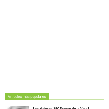
Artículos más populares
Las Mejores 150 Frases de la Vida |