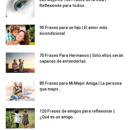
Reflexiones para todos...
90 Frases para un hijo | El amor más
incondicional
70 Frases Para Hermanos | Sólo ellos serán
capaces de entenderlas
80 Frases para Mi Mejor Amiga | La persona
que mejor...
120 Frases de amigos para reflexionar |
¿Qué es un amigo...