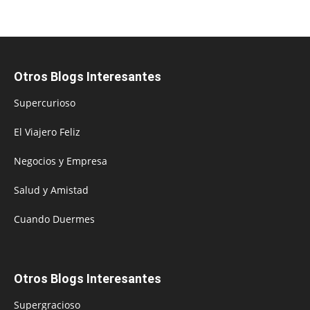
Otros Blogs Interesantes
Supercurioso
El Viajero Feliz
Negocios y Empresa
Salud y Amistad
Cuando Duermes
Otros Blogs Interesantes
Supergracioso