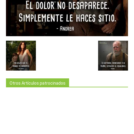
Otros Artículos patrocinados