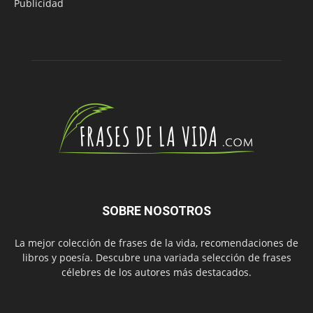
Publicidad
SOBRE NOSOTROS
La mejor colección de frases de la vida, recomendaciones de
libros y poesía. Descubre una variada selección de frases
célebres de los autores más destacados.