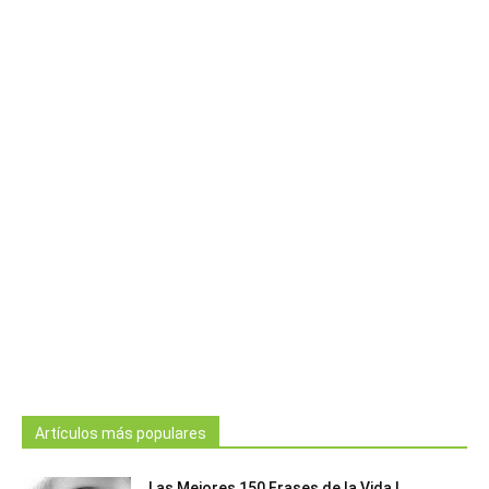
Artículos más populares
Las Mejores 150 Frases de la Vida |