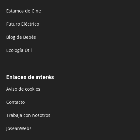
Estamos de Cine
Futuro Eléctrico
Blog de Bebés
Ecología Útil
Enlaces de interés
Aviso de cookies
Contacto
Trabaja con nosotros
JoseanWebs