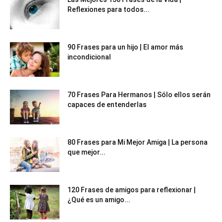
Reflexiones para todos...
90 Frases para un hijo | El amor más
incondicional
70 Frases Para Hermanos | Sólo ellos serán
capaces de entenderlas
80 Frases para Mi Mejor Amiga | La persona
que mejor...
120 Frases de amigos para reflexionar |
¿Qué es un amigo...