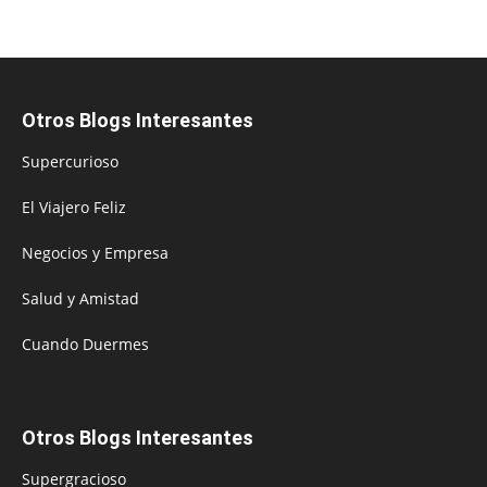
Otros Blogs Interesantes
Supercurioso
El Viajero Feliz
Negocios y Empresa
Salud y Amistad
Cuando Duermes
Otros Blogs Interesantes
Supergracioso