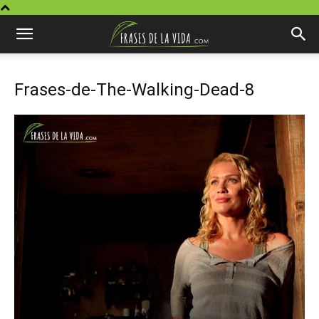
Frases-de-The-Walking-Dead-8