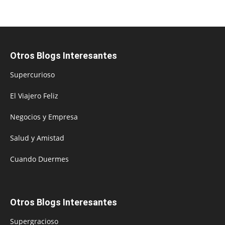
Otros Blogs Interesantes
Supercurioso
El Viajero Feliz
Negocios y Empresa
Salud y Amistad
Cuando Duermes
Otros Blogs Interesantes
Supergracioso