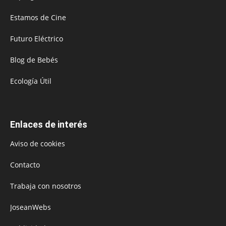
Estamos de Cine
Futuro Eléctrico
Blog de Bebés
Ecología Útil
Enlaces de interés
Aviso de cookies
Contacto
Trabaja con nosotros
JoseanWebs