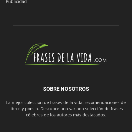
Publicidad
SOBRE NOSOTROS
La mejor colección de frases de la vida, recomendaciones de
libros y poesía. Descubre una variada selección de frases
célebres de los autores más destacados.