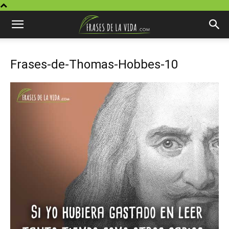
Frases-de-Thomas-Hobbes-10