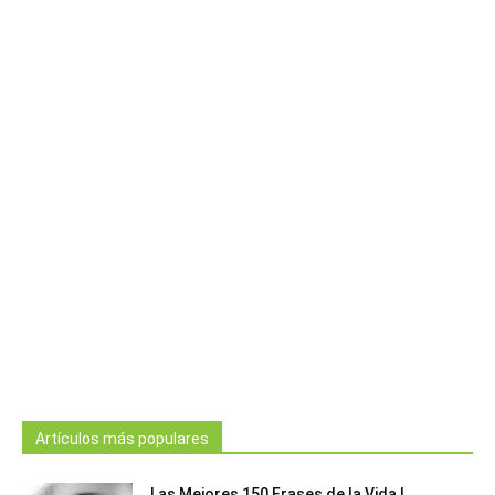
Artículos más populares
Las Mejores 150 Frases de la Vida |