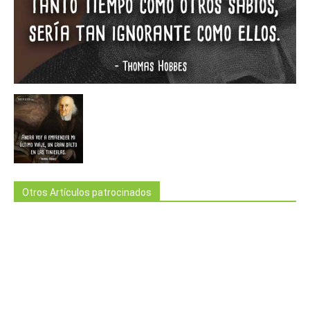
Otros Artículos patrocinados