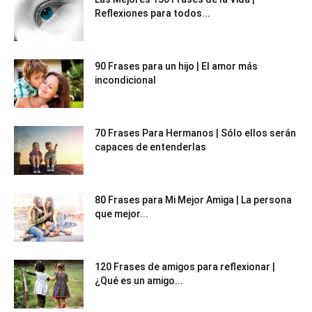
Reflexiones para todos...
90 Frases para un hijo | El amor más
incondicional
70 Frases Para Hermanos | Sólo ellos serán
capaces de entenderlas
80 Frases para Mi Mejor Amiga | La persona
que mejor...
120 Frases de amigos para reflexionar |
¿Qué es un amigo...