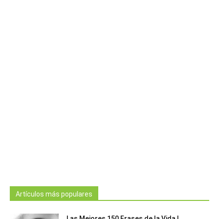
Artículos más populares
Las Mejores 150 Frases de la Vida |