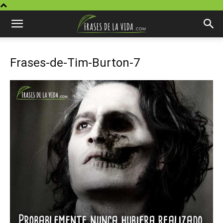
Frases-de-Tim-Burton-7