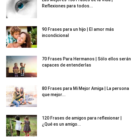
Reflexiones para todos...
90 Frases para un hijo | El amor más
incondicional
70 Frases Para Hermanos | Sólo ellos serán
capaces de entenderlas
80 Frases para Mi Mejor Amiga | La persona
que mejor...
120 Frases de amigos para reflexionar |
¿Qué es un amigo...