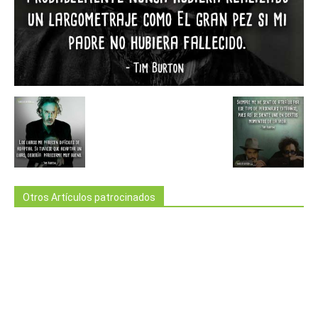
Otros Artículos patrocinados