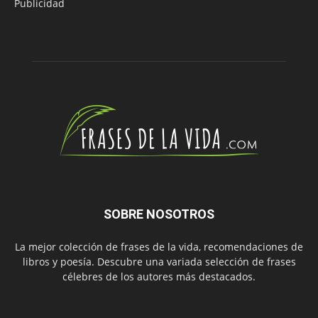
Publicidad
SOBRE NOSOTROS
La mejor colección de frases de la vida, recomendaciones de
libros y poesía. Descubre una variada selección de frases
célebres de los autores más destacados.