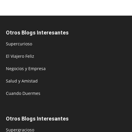
Otros Blogs Interesantes
Supercurioso
El Viajero Feliz
Negocios y Empresa
Salud y Amistad
Cuando Duermes
Otros Blogs Interesantes
Supergracioso