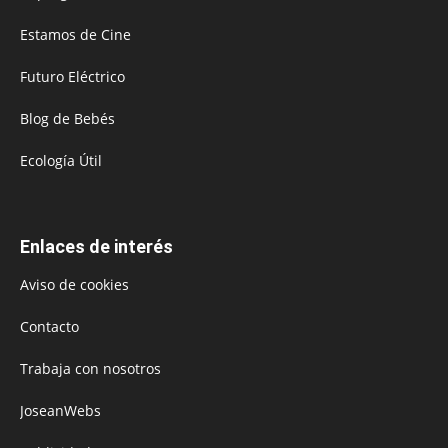
Estamos de Cine
Futuro Eléctrico
Blog de Bebés
Ecología Útil
Enlaces de interés
Aviso de cookies
Contacto
Trabaja con nosotros
JoseanWebs