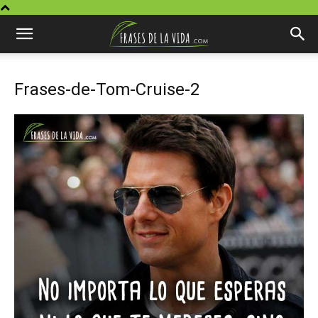
Frases-de-Tom-Cruise-2