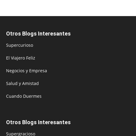
Otros Blogs Interesantes
Supercurioso
El Viajero Feliz
Negocios y Empresa
Salud y Amistad
Cuando Duermes
Otros Blogs Interesantes
Supergracioso