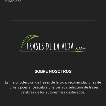
Publicidad
SOBRE NOSOTROS
La mejor colección de frases de la vida, recomendaciones de
libros y poesía. Descubre una variada selección de frases
célebres de los autores más destacados.