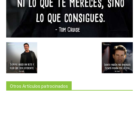
Otros Artículos patrocinados