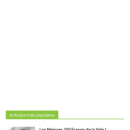
Artículos más populares
Las Mejores 150 Frases de la Vida |