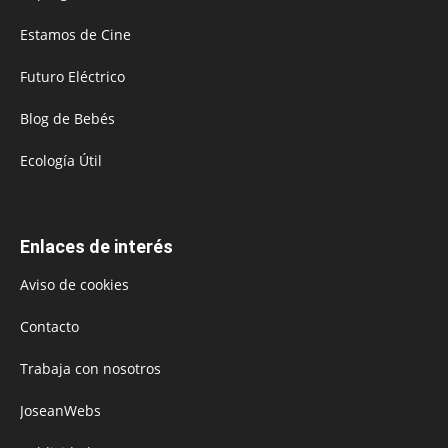
Estamos de Cine
Futuro Eléctrico
Blog de Bebés
Ecología Útil
Enlaces de interés
Aviso de cookies
Contacto
Trabaja con nosotros
JoseanWebs