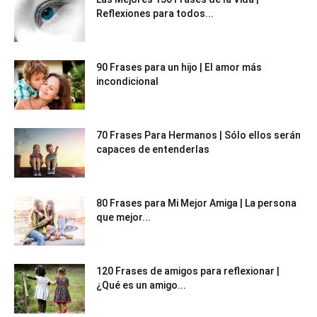
Reflexiones para todos...
90 Frases para un hijo | El amor más
incondicional
70 Frases Para Hermanos | Sólo ellos serán
capaces de entenderlas
80 Frases para Mi Mejor Amiga | La persona
que mejor...
120 Frases de amigos para reflexionar |
¿Qué es un amigo...