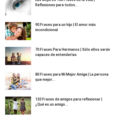
Reflexiones para todos...
90 Frases para un hijo | El amor más
incondicional
70 Frases Para Hermanos | Sólo ellos serán
capaces de entenderlas
80 Frases para Mi Mejor Amiga | La persona
que mejor...
120 Frases de amigos para reflexionar |
¿Qué es un amigo...