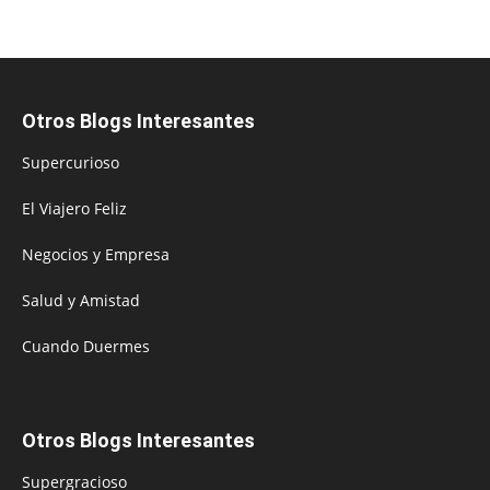
Otros Blogs Interesantes
Supercurioso
El Viajero Feliz
Negocios y Empresa
Salud y Amistad
Cuando Duermes
Otros Blogs Interesantes
Supergracioso