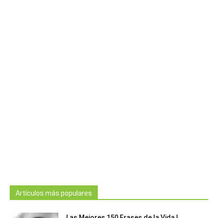
Artículos más populares
Las Mejores 150 Frases de la Vida |