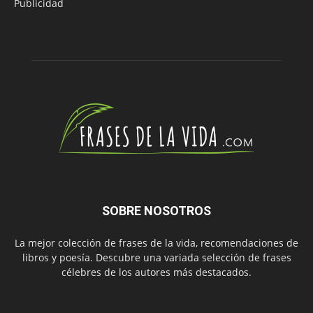
Publicidad
SOBRE NOSOTROS
La mejor colección de frases de la vida, recomendaciones de
libros y poesía. Descubre una variada selección de frases
célebres de los autores más destacados.