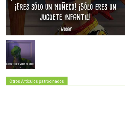
Otros Artículos patrocinados