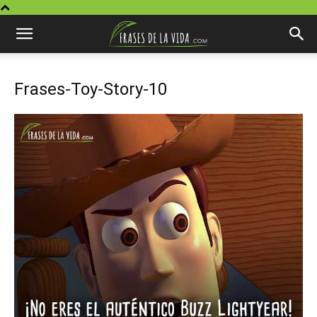
Frases-Toy-Story-10