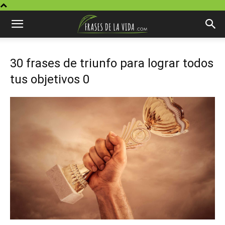
30 frases de triunfo para lograr todos
tus objetivos 0