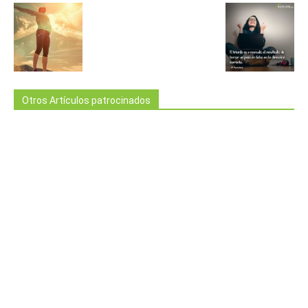
Otros Artículos patrocinados