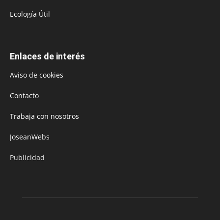
Ecología Útil
Enlaces de interés
Aviso de cookies
Contacto
Trabaja con nosotros
JoseanWebs
Publicidad