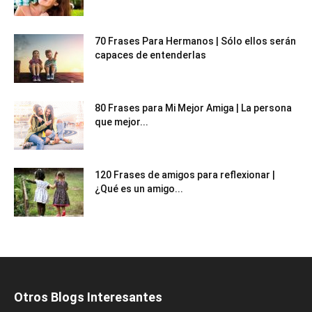
70 Frases Para Hermanos | Sólo ellos serán
capaces de entenderlas
80 Frases para Mi Mejor Amiga | La persona
que mejor...
120 Frases de amigos para reflexionar |
¿Qué es un amigo...
Otros Blogs Interesantes