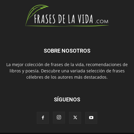
SOBRE NOSOTROS
La mejor colección de frases de la vida, recomendaciones de
libros y poesía. Descubre una variada selección de frases
célebres de los autores más destacados.
SÍGUENOS