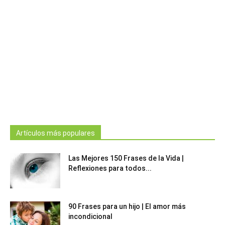
Artículos más populares
Las Mejores 150 Frases de la Vida |
Reflexiones para todos...
90 Frases para un hijo | El amor más
incondicional