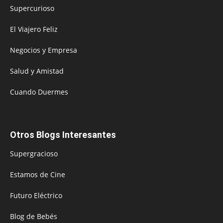
Supercurioso
El Viajero Feliz
Negocios y Empresa
Salud y Amistad
Cuando Duermes
Otros Blogs Interesantes
Supergracioso
Estamos de Cine
Futuro Eléctrico
Blog de Bebés