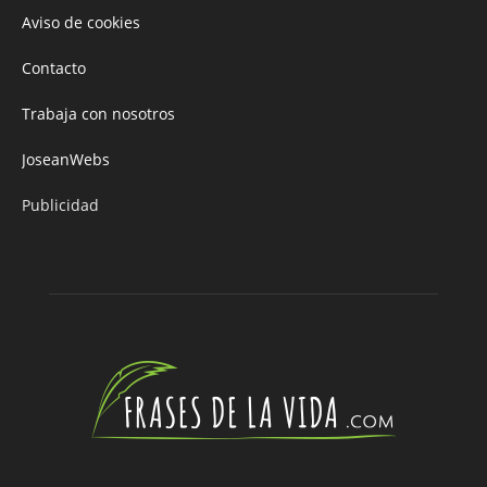
Aviso de cookies
Contacto
Trabaja con nosotros
JoseanWebs
Publicidad