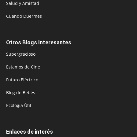
Salud y Amistad
Cuando Duermes
Otros Blogs Interesantes
Supergracioso
Estamos de Cine
Futuro Eléctrico
Blog de Bebés
Ecología Útil
Enlaces de interés