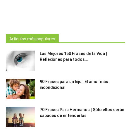
Artículos más populares
Las Mejores 150 Frases de la Vida |
Reflexiones para todos...
90 Frases para un hijo | El amor más
incondicional
70 Frases Para Hermanos | Sólo ellos serán
capaces de entenderlas