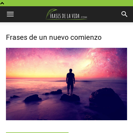
Frases de un nuevo comienzo