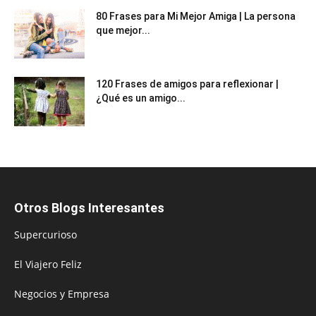
80 Frases para Mi Mejor Amiga | La persona
que mejor...
120 Frases de amigos para reflexionar |
¿Qué es un amigo...
Otros Blogs Interesantes
Supercurioso
El Viajero Feliz
Negocios y Empresa