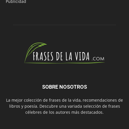
Publicidad
SOBRE NOSOTROS
La mejor colección de frases de la vida, recomendaciones de
libros y poesía. Descubre una variada selección de frases
célebres de los autores más destacados.