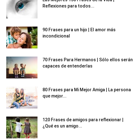
Reflexiones para todos...
90 Frases para un hijo | El amor más
incondicional
70 Frases Para Hermanos | Sólo ellos serán
capaces de entenderlas
80 Frases para Mi Mejor Amiga | La persona
que mejor...
120 Frases de amigos para reflexionar |
¿Qué es un amigo...