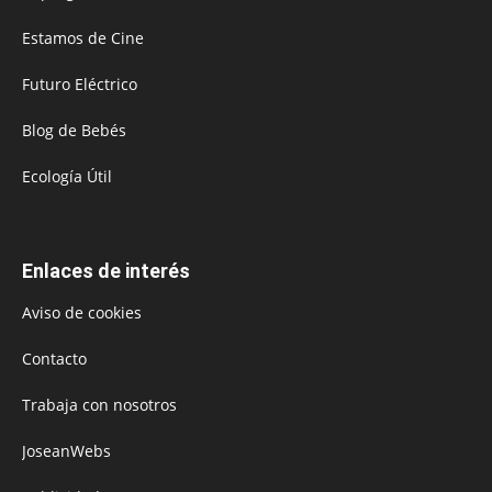
Estamos de Cine
Futuro Eléctrico
Blog de Bebés
Ecología Útil
Enlaces de interés
Aviso de cookies
Contacto
Trabaja con nosotros
JoseanWebs