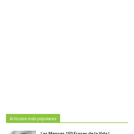
Artículos más populares
Las Mejores 150 Frases de la Vida |