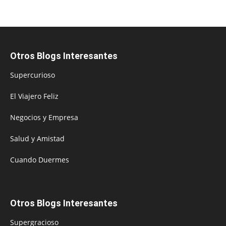
Otros Blogs Interesantes
Supercurioso
El Viajero Feliz
Negocios y Empresa
Salud y Amistad
Cuando Duermes
Otros Blogs Interesantes
Supergracioso