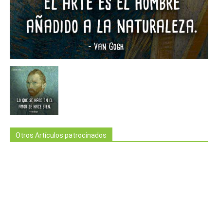
Otros Artículos patrocinados