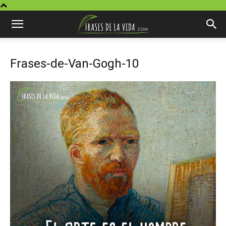
Frases-de-Van-Gogh-10