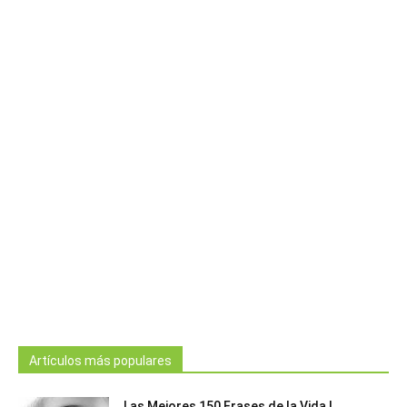
Artículos más populares
Las Mejores 150 Frases de la Vida |