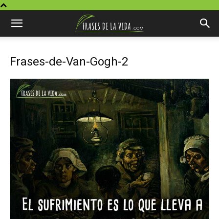
Frases-de-Van-Gogh-2