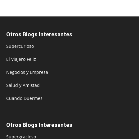
Otros Blogs Interesantes
Supercurioso
El Viajero Feliz
Negocios y Empresa
Salud y Amistad
Cuando Duermes
Otros Blogs Interesantes
Supergracioso