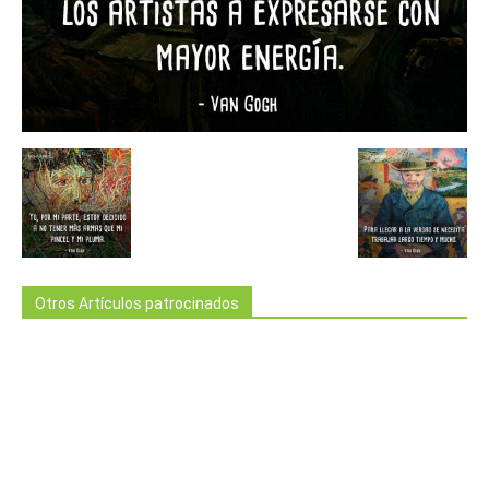
Otros Artículos patrocinados