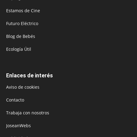
Estamos de Cine
Futuro Eléctrico
Blog de Bebés
Ecología Útil
Enlaces de interés
Aviso de cookies
Contacto
Trabaja con nosotros
JoseanWebs