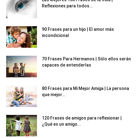
Reflexiones para todos...
90 Frases para un hijo | El amor más
incondicional
70 Frases Para Hermanos | Sólo ellos serán
capaces de entenderlas
80 Frases para Mi Mejor Amiga | La persona
que mejor...
120 Frases de amigos para reflexionar |
¿Qué es un amigo...