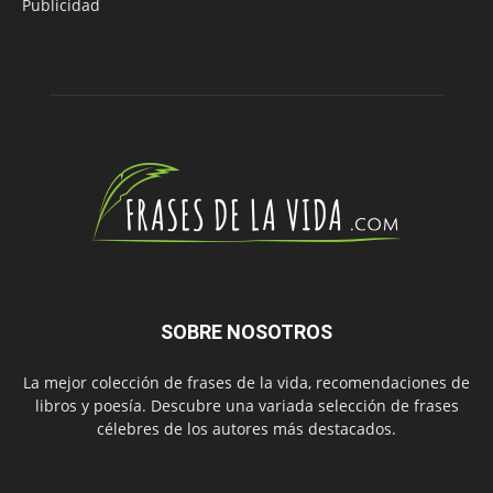
Publicidad
SOBRE NOSOTROS
La mejor colección de frases de la vida, recomendaciones de
libros y poesía. Descubre una variada selección de frases
célebres de los autores más destacados.