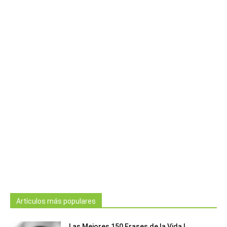
Artículos más populares
Las Mejores 150 Frases de la Vida |