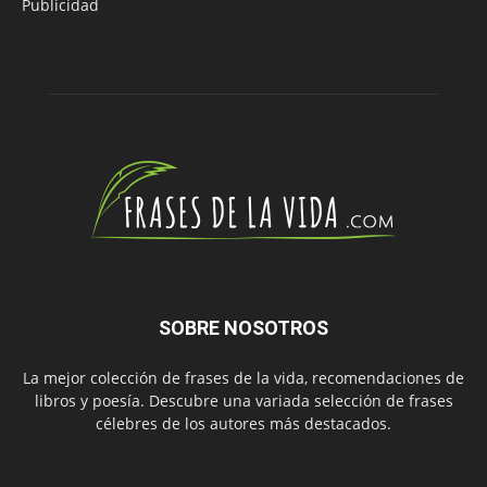
Publicidad
SOBRE NOSOTROS
La mejor colección de frases de la vida, recomendaciones de
libros y poesía. Descubre una variada selección de frases
célebres de los autores más destacados.