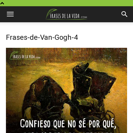
Frases-de-Van-Gogh-4