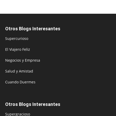
Otros Blogs Interesantes
Supercurioso
El Viajero Feliz
Negocios y Empresa
Salud y Amistad
Cuando Duermes
Otros Blogs Interesantes
Supergracioso