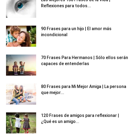
Reflexiones para todos...
90 Frases para un hijo | El amor más
incondicional
70 Frases Para Hermanos | Sólo ellos serán
capaces de entenderlas
80 Frases para Mi Mejor Amiga | La persona
que mejor...
120 Frases de amigos para reflexionar |
¿Qué es un amigo...