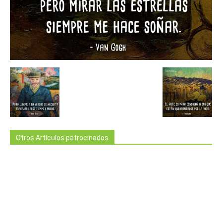
Otros Artículos patrocinados