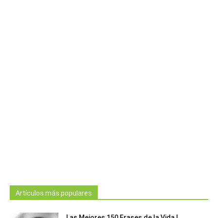
Artículos más populares
Las Mejores 150 Frases de la Vida |