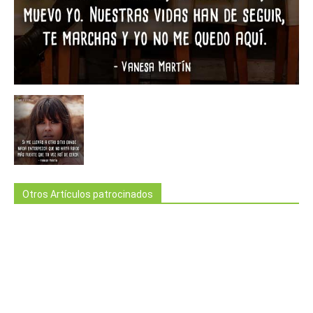
Otros Artículos patrocinados