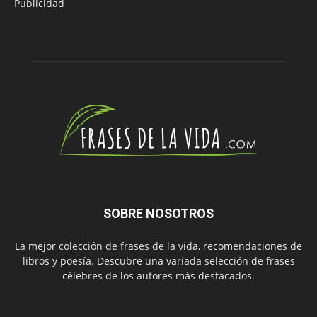
Publicidad
SOBRE NOSOTROS
La mejor colección de frases de la vida, recomendaciones de
libros y poesía. Descubre una variada selección de frases
célebres de los autores más destacados.