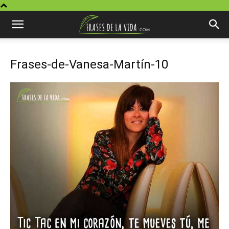
Frases-de-Vanesa-Martín-10