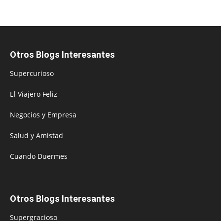
Otros Blogs Interesantes
Supercurioso
El Viajero Feliz
Negocios y Empresa
Salud y Amistad
Cuando Duermes
Otros Blogs Interesantes
Supergracioso