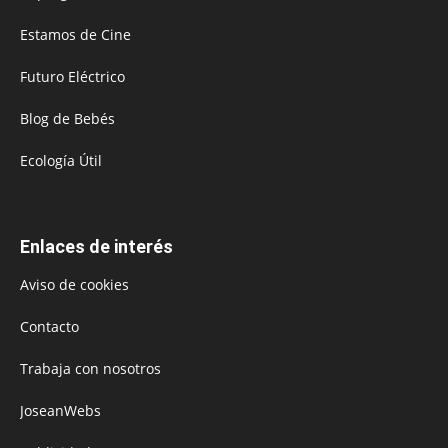
Estamos de Cine
Futuro Eléctrico
Blog de Bebés
Ecología Útil
Enlaces de interés
Aviso de cookies
Contacto
Trabaja con nosotros
JoseanWebs