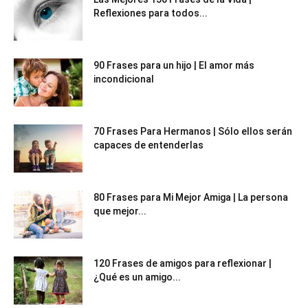
Reflexiones para todos...
90 Frases para un hijo | El amor más
incondicional
70 Frases Para Hermanos | Sólo ellos serán
capaces de entenderlas
80 Frases para Mi Mejor Amiga | La persona
que mejor...
120 Frases de amigos para reflexionar |
¿Qué es un amigo...