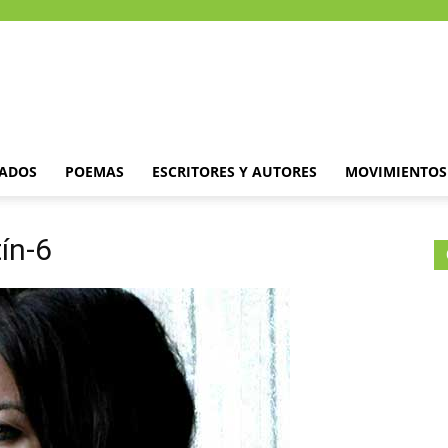
DADOS
POEMAS
ESCRITORES Y AUTORES
MOVIMIENTOS 
ín-6