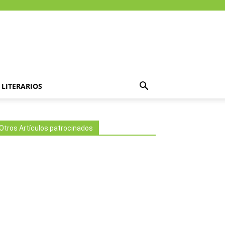
LITERARIOS
Otros Artículos patrocinados