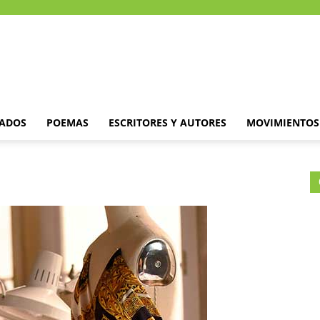
DADOS
POEMAS
ESCRITORES Y AUTORES
MOVIMIENTOS 