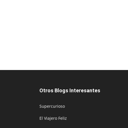
Otros Blogs Interesantes
Supercurioso
El Viajero Feliz