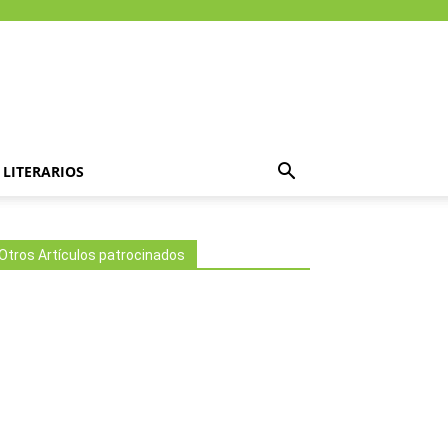
LITERARIOS
Otros Artículos patrocinados