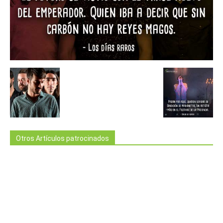
Otros Artículos patrocinados