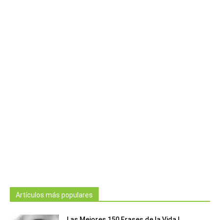
Artículos más populares
Las Mejores 150 Frases de la Vida |