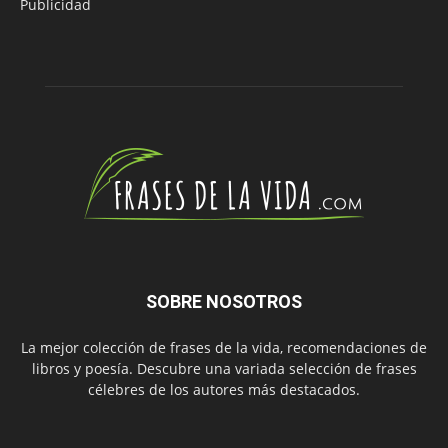
Publicidad
SOBRE NOSOTROS
La mejor colección de frases de la vida, recomendaciones de
libros y poesía. Descubre una variada selección de frases
célebres de los autores más destacados.