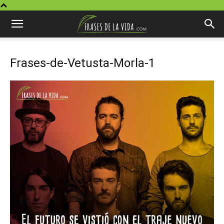
Frases-de-Vetusta-Morla-1