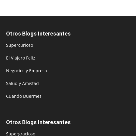
Otros Blogs Interesantes
Supercurioso
El Viajero Feliz
Negocios y Empresa
Salud y Amistad
Cuando Duermes
Otros Blogs Interesantes
Supergracioso