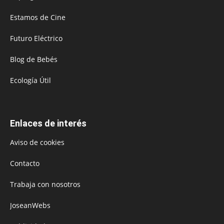
Estamos de Cine
Futuro Eléctrico
Blog de Bebés
Ecología Útil
Enlaces de interés
Aviso de cookies
Contacto
Trabaja con nosotros
JoseanWebs