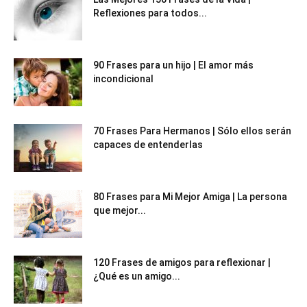
Reflexiones para todos...
90 Frases para un hijo | El amor más
incondicional
70 Frases Para Hermanos | Sólo ellos serán
capaces de entenderlas
80 Frases para Mi Mejor Amiga | La persona
que mejor...
120 Frases de amigos para reflexionar |
¿Qué es un amigo...