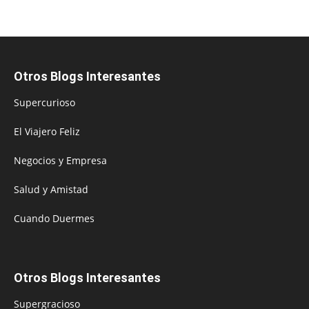
Otros Blogs Interesantes
Supercurioso
El Viajero Feliz
Negocios y Empresa
Salud y Amistad
Cuando Duermes
Otros Blogs Interesantes
Supergracioso