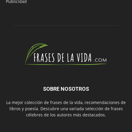
Publicidad
SOBRE NOSOTROS
La mejor colección de frases de la vida, recomendaciones de
libros y poesía. Descubre una variada selección de frases
célebres de los autores más destacados.