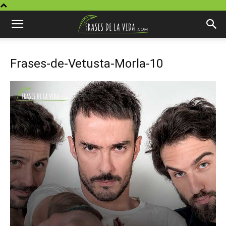
Frases-de-Vetusta-Morla-10