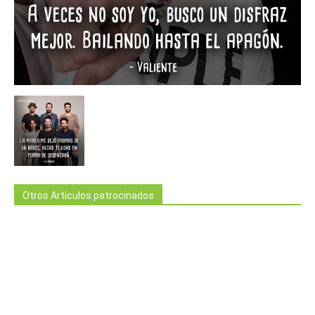
Otros Artículos patrocinados