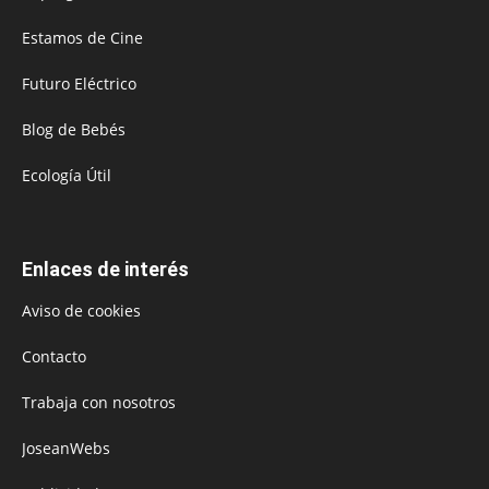
Estamos de Cine
Futuro Eléctrico
Blog de Bebés
Ecología Útil
Enlaces de interés
Aviso de cookies
Contacto
Trabaja con nosotros
JoseanWebs