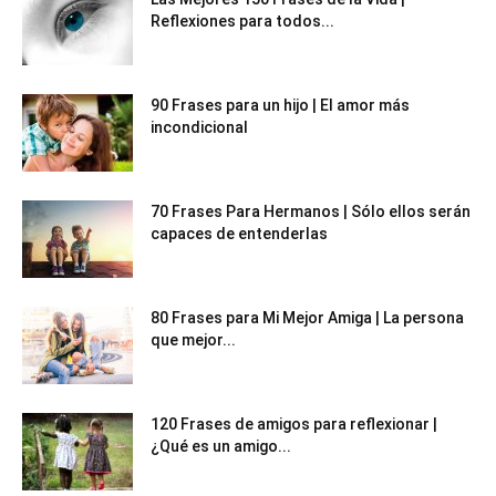
Reflexiones para todos...
90 Frases para un hijo | El amor más
incondicional
70 Frases Para Hermanos | Sólo ellos serán
capaces de entenderlas
80 Frases para Mi Mejor Amiga | La persona
que mejor...
120 Frases de amigos para reflexionar |
¿Qué es un amigo...