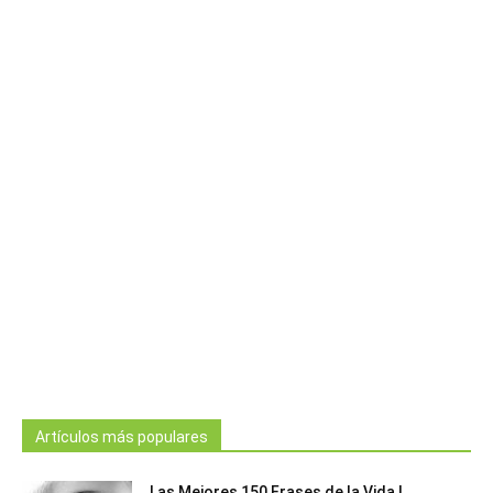
Artículos más populares
Las Mejores 150 Frases de la Vida |