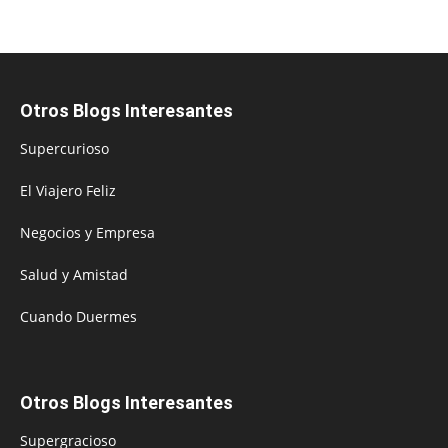
Otros Blogs Interesantes
Supercurioso
El Viajero Feliz
Negocios y Empresa
Salud y Amistad
Cuando Duermes
Otros Blogs Interesantes
Supergracioso