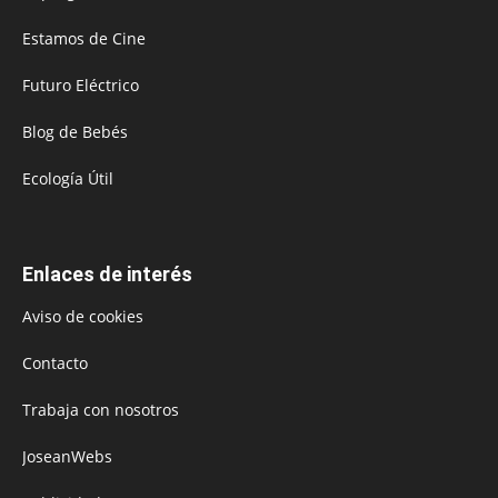
Estamos de Cine
Futuro Eléctrico
Blog de Bebés
Ecología Útil
Enlaces de interés
Aviso de cookies
Contacto
Trabaja con nosotros
JoseanWebs