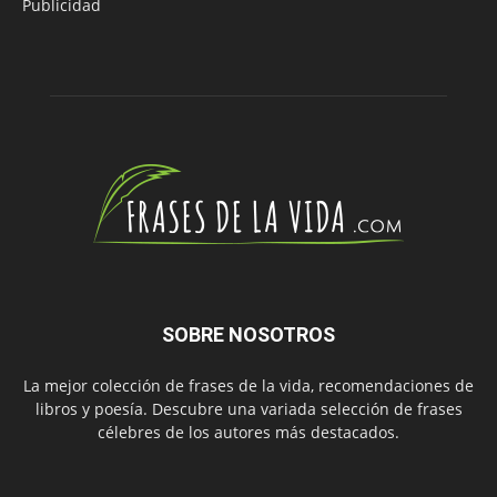
Publicidad
SOBRE NOSOTROS
La mejor colección de frases de la vida, recomendaciones de
libros y poesía. Descubre una variada selección de frases
célebres de los autores más destacados.