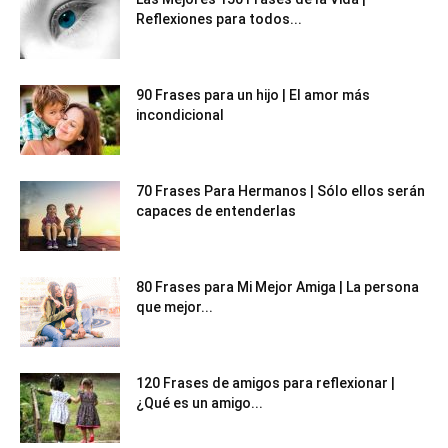
Reflexiones para todos...
90 Frases para un hijo | El amor más
incondicional
70 Frases Para Hermanos | Sólo ellos serán
capaces de entenderlas
80 Frases para Mi Mejor Amiga | La persona
que mejor...
120 Frases de amigos para reflexionar |
¿Qué es un amigo...