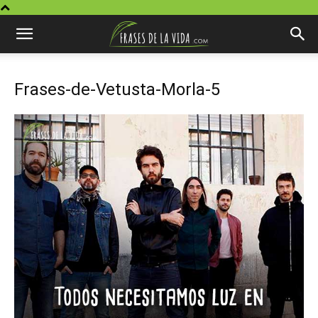
Frases-de-Vetusta-Morla-5