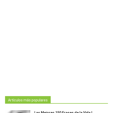
Artículos más populares
Las Mejores 150 Frases de la Vida |