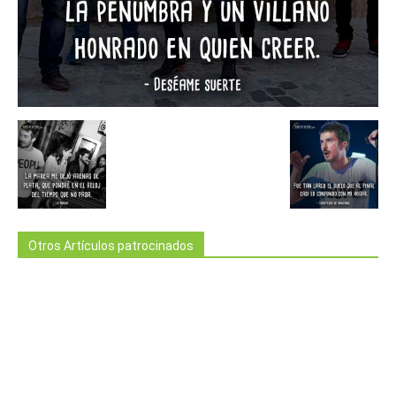
Otros Artículos patrocinados